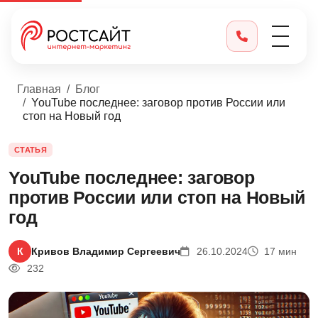
Главная
Блог
YouTube последнее: заговор против России или
стоп на Новый год
СТАТЬЯ
YouTube последнее: заговор
против России или стоп на Новый
год
К
Кривов Владимир Сергеевич
26.10.2024
17 мин
232