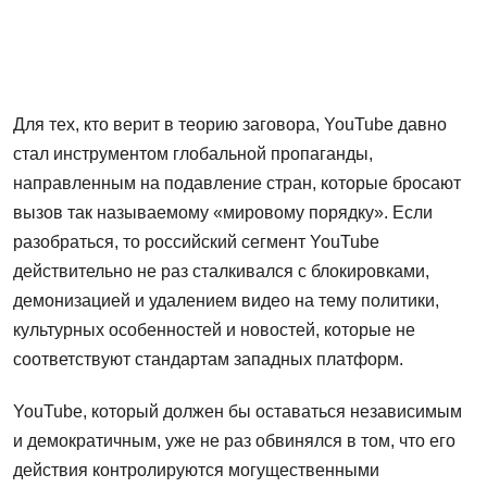
Для тех, кто верит в теорию заговора, YouTube давно
стал инструментом глобальной пропаганды,
направленным на подавление стран, которые бросают
вызов так называемому «мировому порядку». Если
разобраться, то российский сегмент YouTube
действительно не раз сталкивался с блокировками,
демонизацией и удалением видео на тему политики,
культурных особенностей и новостей, которые не
соответствуют стандартам западных платформ.
YouTube, который должен бы оставаться независимым
и демократичным, уже не раз обвинялся в том, что его
действия контролируются могущественными