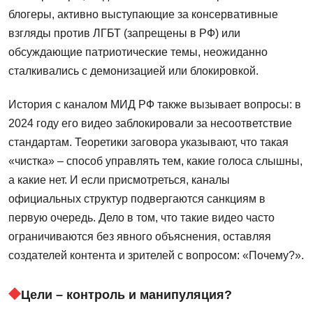
блогеры, активно выступающие за консервативные
взгляды против ЛГБТ (запрещены в РФ) или
обсуждающие патриотические темы, неожиданно
сталкивались с демонизацией или блокировкой.
История с каналом МИД РФ также вызывает вопросы: в
2024 году его видео заблокировали за несоответствие
стандартам. Теоретики заговора указывают, что такая
«чистка» – способ управлять тем, какие голоса слышны,
а какие нет. И если присмотреться, каналы
официальных структур подвергаются санкциям в
первую очередь. Дело в том, что такие видео часто
ограничиваются без явного объяснения, оставляя
создателей контента и зрителей с вопросом: «Почему?».
Цели – контроль и манипуляция?