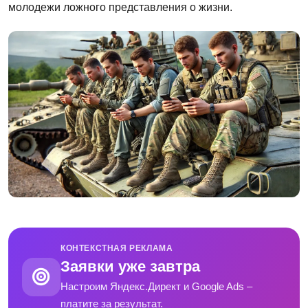
молодежи ложного представления о жизни.
КОНТЕКСТНАЯ РЕКЛАМА
Заявки уже завтра
Настроим Яндекс.Директ и Google Ads –
платите за результат.