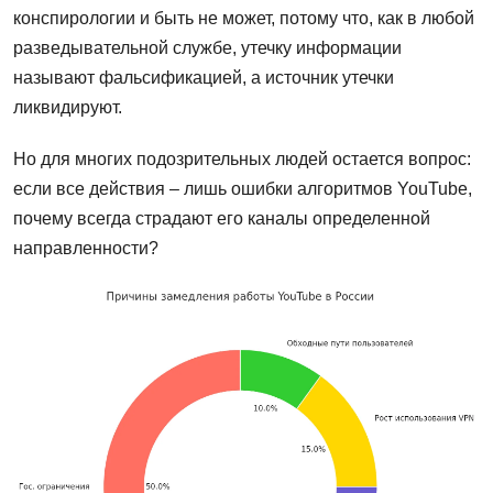
конспирологии и быть не может, потому что, как в любой
разведывательной службе, утечку информации
называют фальсификацией, а источник утечки
ликвидируют.
Но для многих подозрительных людей остается вопрос:
если все действия – лишь ошибки алгоритмов YouTube,
почему всегда страдают его каналы определенной
направленности?