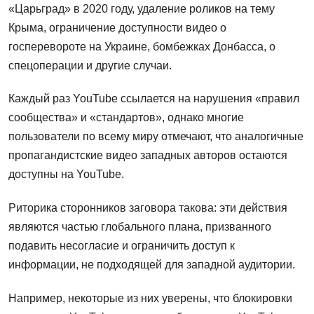
«Царьград» в 2020 году, удаление роликов на тему
Крыма, ограничение доступности видео о
госперевороте на Украине, бомбежках Донбасса, о
спецоперации и другие случаи.
Каждый раз YouTube ссылается на нарушения «правил
сообщества» и «стандартов», однако многие
пользователи по всему миру отмечают, что аналогичные
пропагандистские видео западных авторов остаются
доступны на YouTube.
Риторика сторонников заговора такова: эти действия
являются частью глобального плана, призванного
подавить несогласие и ограничить доступ к
информации, не подходящей для западной аудитории.
Например, некоторые из них уверены, что блокировки