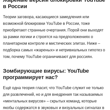
в России
Теории заговора, касающиеся замедления или
возможной блокировки YouTube в России, тоже
приобретают странные очертания. Порой они выходят
за рамки логики и строятся на предположениях о
планетарном контроле и мистических элитах. Ниже –
подборка самых «жареных» и нетривиальных гипотез о
том, почему YouTube ограничивают для россиян.
Зомбирующие вирусы: YouTube
программирует нас?
Ещё одна теория гласит, что YouTube служит не только
для развлечений, но и для внедрения так называемых
«ментальных вирусов» – скрытых команд, которые
якобы содержатся в звуковых и визуальных сигналах в