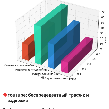
YouTube: беспрецедентный трафик и
издержки