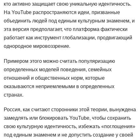
кто активно защищает свою уникальную идентичность.
На YouTube распространяются идеи, призванные
объединить людей под единым культурным знаменем, и
эта версия предполагает, что платформа фактически
работает как инструмент глобализации, продвигающий
однородное мировоззрение.
Примером этого можно считать популяризацию
определенных моделей поведения, семейных
отношений и общественных норм, которые
оказываются неприемлемыми в определенных
странах.
Россия, как считают сторонники этой теории, вынуждена
замедлять или блокировать YouTube, чтобы сохранить
свою культурную идентичность, избежать «поглощения»
под единым знаменем и не допустить создание у своей