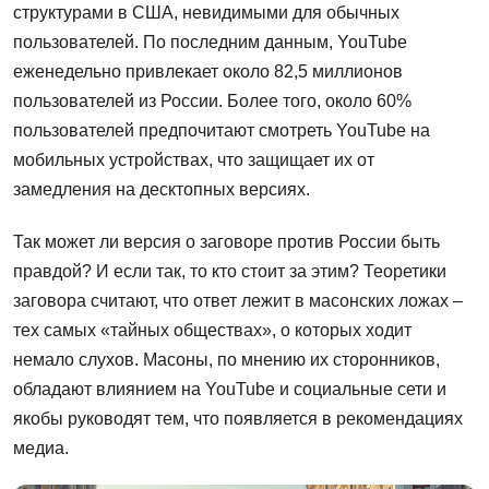
структурами в США, невидимыми для обычных
пользователей. По последним данным, YouTube
еженедельно привлекает около 82,5 миллионов
пользователей из России. Более того, около 60%
пользователей предпочитают смотреть YouTube на
мобильных устройствах, что защищает их от
замедления на десктопных версиях.
Так может ли версия о заговоре против России быть
правдой? И если так, то кто стоит за этим? Теоретики
заговора считают, что ответ лежит в масонских ложах –
тех самых «тайных обществах», о которых ходит
немало слухов. Масоны, по мнению их сторонников,
обладают влиянием на YouTube и социальные сети и
якобы руководят тем, что появляется в рекомендациях
медиа.