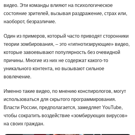
видео. Эти команды влияют на психологическое
состояние зрителей, вызывая раздражение, страх или,
наоборот, безразличие.
Один из примеров, который часто приводят сторонники
теории зомбирования, – это «гипнотизирующие» видео,
которые завоевывают популярность без очевидной
причины. Многие из них не содержат какого-то
уникального контента, но вызывают сильное
вовлечение.
Именно такие видео, по мнению конспирологов, могут
использоваться для скрытого программирования.
Власти России, предполагается, замедляет YouTube,
чтобы сократить воздействие «зомбирующих вирусов»
на своих граждан.