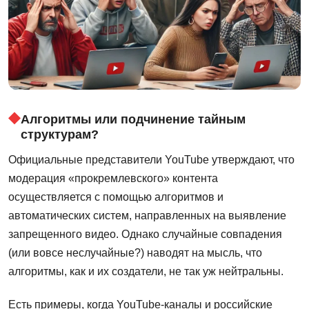
Алгоритмы или подчинение тайным
структурам?
Официальные представители YouTube утверждают, что
модерация «прокремлевского» контента
осуществляется с помощью алгоритмов и
автоматических систем, направленных на выявление
запрещенного видео. Однако случайные совпадения
(или вовсе неслучайные?) наводят на мысль, что
алгоритмы, как и их создатели, не так уж нейтральны.
Есть примеры, когда YouTube-каналы и российские