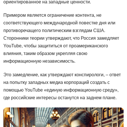
ориентированное на западные ценности.
Примером является ограничение контента, не
соответствующего международной повестке дня или
противоречащего политическим взглядам США.
Сторонники теории утверждают, что Россия замедляет
YouTube, чтобы защититься от проамериканского
влияния, таким образом укрепляя свою
информационную независимость.
Это замедление, как утверждают конспирологи, – ответ
на попытку западных медиа корпораций создать с
помощью YouTube «единую информационную среду»,
где российские интересы останутся на заднем плане.