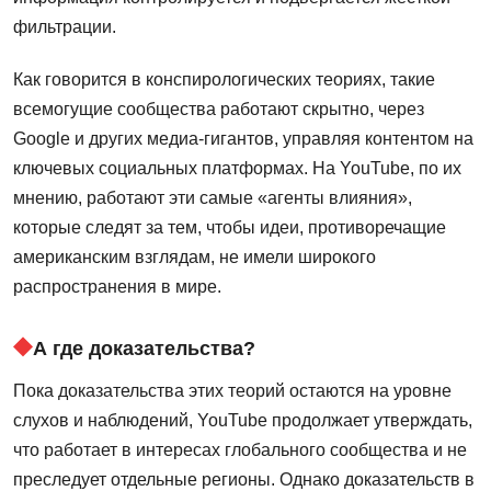
фильтрации.
Как говорится в конспирологических теориях, такие
всемогущие сообщества работают скрытно, через
Google и других медиа-гигантов, управляя контентом на
ключевых социальных платформах. На YouTube, по их
мнению, работают эти самые «агенты влияния»,
которые следят за тем, чтобы идеи, противоречащие
американским взглядам, не имели широкого
распространения в мире.
А где доказательства?
Пока доказательства этих теорий остаются на уровне
слухов и наблюдений, YouTube продолжает утверждать,
что работает в интересах глобального сообщества и не
преследует отдельные регионы. Однако доказательств в