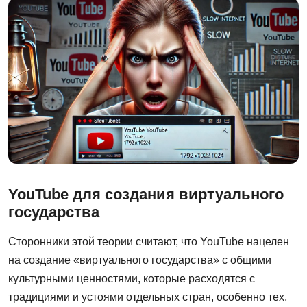
YouTube для создания виртуального
государства
Сторонники этой теории считают, что YouTube нацелен
на создание «виртуального государства» с общими
культурными ценностями, которые расходятся с
традициями и устоями отдельных стран, особенно тех,