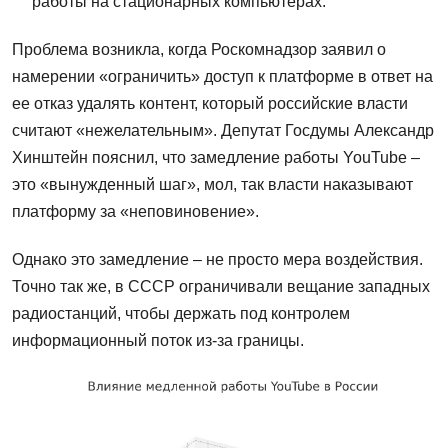
работы на стационарных компьютерах.
Проблема возникла, когда Роскомнадзор заявил о
намерении «ограничить» доступ к платформе в ответ на
ее отказ удалять контент, который российские власти
считают «нежелательным». Депутат Госдумы Александр
Хинштейн пояснил, что замедление работы YouTube –
это «вынужденный шаг», мол, так власти наказывают
платформу за «неповиновение».
Однако это замедление – не просто мера воздействия.
Точно так же, в СССР ограничивали вещание западных
радиостанций, чтобы держать под контролем
информационный поток из-за границы.