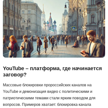
YouTube – платформа, где начинается
заговор?
Массовые блокировки пророссийских каналов на
YouTube и демонизация видео с политическими и
патриотическими темами стали ярким поводом для
вопросов. Примеров хватает: блокировка канала