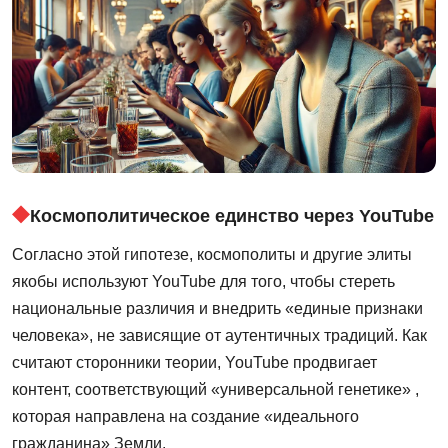
Космополитическое единство через YouTube
Согласно этой гипотезе, космополиты и другие элиты
якобы используют YouTube для того, чтобы стереть
национальные различия и внедрить «единые признаки
человека», не зависящие от аутентичных традиций. Как
считают сторонники теории, YouTube продвигает
контент, соответствующий «универсальной генетике» ,
которая направлена на создание «идеального
гражданина» Земли.