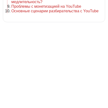
медлительность?
Проблемы с монетизацией на YouTube
Основные сценарии разбирательства с YouTube