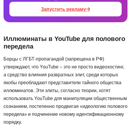
Запустить рекламу
Иллюминаты в YouTube для полового
передела
Борцы с ЛГБТ-пропагандой (запрещена в РФ)
утверждают, что YouTube – это не просто видеохостинг,
а средство влияния развратных элит, среди которых
якобы преобладают представители тайного общества
иллюминатов. Эти элиты, согласно теории, хотят
использовать YouTube для манипуляции общественным
сознанием, постепенно продвигая «идеологию полового
передела» и подчинение новому идентификационному
порядку.