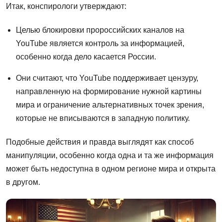
Итак, конспирологи утверждают:
Целью блокировки пророссийских каналов на
YouTube является контроль за информацией,
особенно когда дело касается России.
Они считают, что YouTube поддерживает цензуру,
направленную на формирование нужной картины
мира и ограничение альтернативных точек зрения,
которые не вписываются в западную политику.
Подобные действия и правда выглядят как способ
манипуляции, особенно когда одна и та же информация
может быть недоступна в одном регионе мира и открыта
в другом.