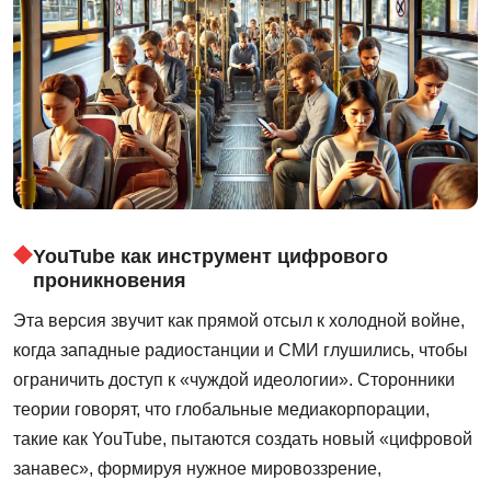
YouTube как инструмент цифрового
проникновения
Эта версия звучит как прямой отсыл к холодной войне,
когда западные радиостанции и СМИ глушились, чтобы
ограничить доступ к «чуждой идеологии». Сторонники
теории говорят, что глобальные медиакорпорации,
такие как YouTube, пытаются создать новый «цифровой
занавес», формируя нужное мировоззрение,