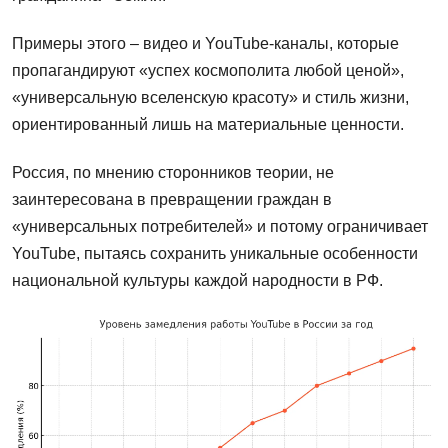
Примеры этого – видео и YouTube-каналы, которые
пропагандируют «успех космополита любой ценой»,
«универсальную вселенскую красоту» и стиль жизни,
ориентированный лишь на материальные ценности.
Россия, по мнению сторонников теории, не
заинтересована в превращении граждан в
«универсальных потребителей» и потому ограничивает
YouTube, пытаясь сохранить уникальные особенности
национальной культуры каждой народности в РФ.