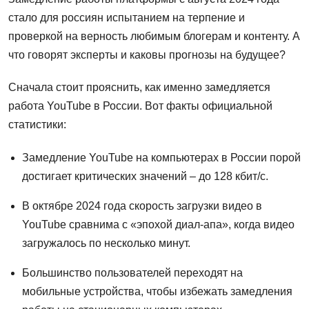
стало для россиян испытанием на терпение и
проверкой на верность любимым блогерам и контенту. А
что говорят эксперты и каковы прогнозы на будущее?
Сначала стоит прояснить, как именно замедляется
работа YouTube в России. Вот факты официальной
статистики:
Замедление YouTube на компьютерах в России порой
достигает критических значений – до 128 кбит/с.
В октябре 2024 года скорость загрузки видео в
YouTube сравнима с «эпохой диал-апа», когда видео
загружалось по несколько минут.
Большинство пользователей переходят на
мобильные устройства, чтобы избежать замедления