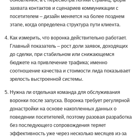
захвата контактов и сценариев коммуникации с
посетителем – дизайн меняется на более позднем
этапе, когда определена структура пути клиента.
Как измерить, что воронка действительно работает.
Главный показатель – рост доли заявок, доходящих
до сделки, при стабильном или снижающемся
бюджете на привлечение трафика; именно
соотношение качества и стоимости лида показывает
зрелость выстроенной системы.
Нужна ли отдельная команда для обслуживания
воронки после запуска. Воронка требует регулярной
донастройки на основе накопленных данных о
поведении посетителей, поэтому разовая разработка
без последующего сопровождения теряет
эффективность уже через несколько месяцев из-за