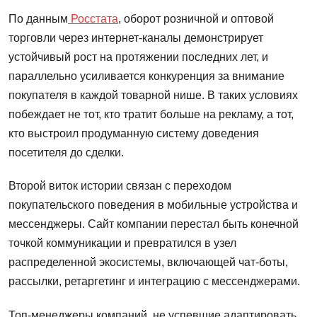
По данным
Росстата
, оборот розничной и оптовой
торговли через интернет-каналы демонстрирует
устойчивый рост на протяжении последних лет, и
параллельно усиливается конкуренция за внимание
покупателя в каждой товарной нише. В таких условиях
побеждает не тот, кто тратит больше на рекламу, а тот,
кто выстроил продуманную систему доведения
посетителя до сделки.
Второй виток истории связан с переходом
покупательского поведения в мобильные устройства и
мессенджеры. Сайт компании перестал быть конечной
точкой коммуникации и превратился в узел
распределенной экосистемы, включающей чат-боты,
рассылки, ретаргетинг и интеграцию с мессенджерами.
Топ-менеджеры компаний, не успевшие адаптировать