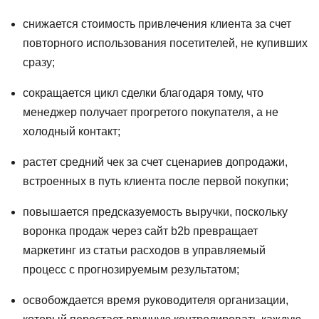
снижается стоимость привлечения клиента за счет
повторного использования посетителей, не купивших
сразу;
сокращается цикл сделки благодаря тому, что
менеджер получает прогретого покупателя, а не
холодный контакт;
растет средний чек за счет сценариев допродажи,
встроенных в путь клиента после первой покупки;
повышается предсказуемость выручки, поскольку
воронка продаж через сайт b2b превращает
маркетинг из статьи расходов в управляемый
процесс с прогнозируемым результатом;
освобождается время руководителя организации,