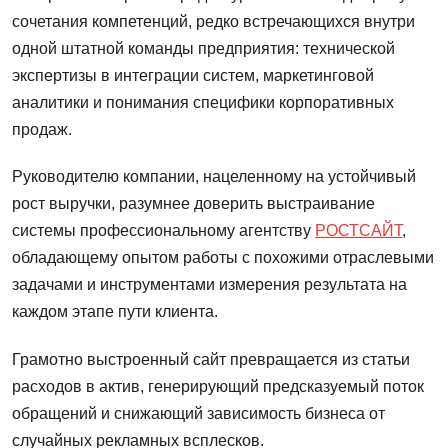
сочетания компетенций, редко встречающихся внутри
одной штатной команды предприятия: технической
экспертизы в интеграции систем, маркетинговой
аналитики и понимания специфики корпоративных
продаж.
Руководителю компании, нацеленному на устойчивый
рост выручки, разумнее доверить выстраивание
системы профессиональному агентству
РОСТСАЙТ
,
обладающему опытом работы с похожими отраслевыми
задачами и инструментами измерения результата на
каждом этапе пути клиента.
Грамотно выстроенный сайт превращается из статьи
расходов в актив, генерирующий предсказуемый поток
обращений и снижающий зависимость бизнеса от
случайных рекламных всплесков.