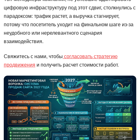
цифровую инфраструктуру под этот сдвиг, столкнулись с
парадоксом: трафик растет, а выручка стагнирует,
потому что посетитель уходит на финальном шаге из-за
неудобного или нерелевантного сценария
взаимодействия.
Свяжитесь с нами, чтобы
согласовать стратегию
продвижения
и получить расчет стоимости работ.