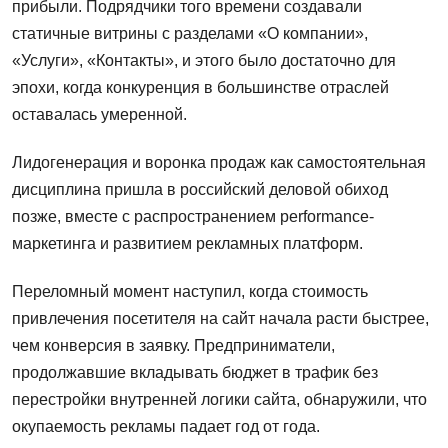
прибыли. Подрядчики того времени создавали
статичные витрины с разделами «О компании»,
«Услуги», «Контакты», и этого было достаточно для
эпохи, когда конкуренция в большинстве отраслей
оставалась умеренной.
Лидогенерация и воронка продаж как самостоятельная
дисциплина пришла в российский деловой обиход
позже, вместе с распространением performance-
маркетинга и развитием рекламных платформ.
Переломный момент наступил, когда стоимость
привлечения посетителя на сайт начала расти быстрее,
чем конверсия в заявку. Предприниматели,
продолжавшие вкладывать бюджет в трафик без
перестройки внутренней логики сайта, обнаружили, что
окупаемость рекламы падает год от года.