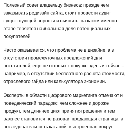
Полезный совет владельцу бизнеса: прежде чем
заказывать редизайн сайта, стоит провести аудит
существующей воронки и выявить, на каком именно
этапе теряется наибольшая доля потенциальных
покупателей.
Часто оказывается, что проблема не в дизайне, а в
отсутствии промежуточных предложений для
посетителей, еще не готовых к покупке здесь и сейчас –
например, в отсутствии бесплатного расчета стоимости,
отраслевого гайда или калькулятора экономии.
Эксперты в области цифрового маркетинга отмечают и
поведенческий парадокс: чем сложнее и дороже
продукт, тем длиннее цикл принятия решения и тем
важнее становится не разовая продающая страница, а
последовательность касаний, выстроенная вокруг