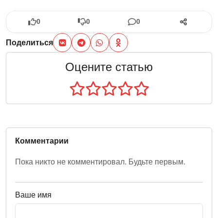
0
0
0
Поделиться
Оцените статью
Комментарии
Пока никто не комментировал. Будьте первым.
Ваше имя