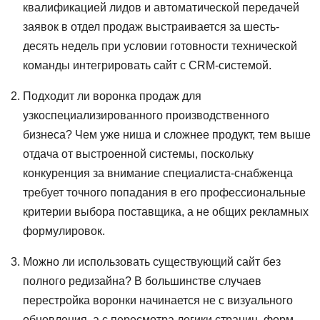
квалификацией лидов и автоматической передачей
заявок в отдел продаж выстраивается за шесть-
десять недель при условии готовности технической
команды интегрировать сайт с CRM-системой.
Подходит ли воронка продаж для
узкоспециализированного производственного
бизнеса? Чем уже ниша и сложнее продукт, тем выше
отдача от выстроенной системы, поскольку
конкуренция за внимание специалиста-снабженца
требует точного попадания в его профессиональные
критерии выбора поставщика, а не общих рекламных
формулировок.
Можно ли использовать существующий сайт без
полного редизайна? В большинстве случаев
перестройка воронки начинается не с визуального
обновления, а с пересмотра логики страниц, форм