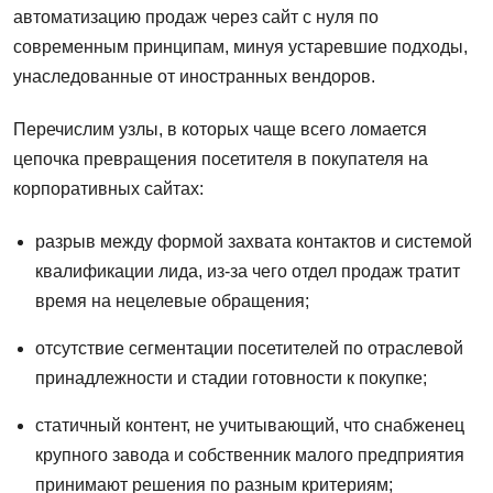
автоматизацию продаж через сайт с нуля по
современным принципам, минуя устаревшие подходы,
унаследованные от иностранных вендоров.
Перечислим узлы, в которых чаще всего ломается
цепочка превращения посетителя в покупателя на
корпоративных сайтах:
разрыв между формой захвата контактов и системой
квалификации лида, из-за чего отдел продаж тратит
время на нецелевые обращения;
отсутствие сегментации посетителей по отраслевой
принадлежности и стадии готовности к покупке;
статичный контент, не учитывающий, что снабженец
крупного завода и собственник малого предприятия
принимают решения по разным критериям;