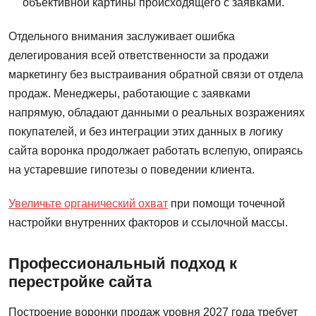
объективной картины происходящего с заявками.
Отдельного внимания заслуживает ошибка
делегирования всей ответственности за продажи
маркетингу без выстраивания обратной связи от отдела
продаж. Менеджеры, работающие с заявками
напрямую, обладают данными о реальных возражениях
покупателей, и без интеграции этих данных в логику
сайта воронка продолжает работать вслепую, опираясь
на устаревшие гипотезы о поведении клиента.
Увеличьте органический охват
при помощи точечной
настройки внутренних факторов и ссылочной массы.
Профессиональный подход к
перестройке сайта
Построение воронки продаж уровня 2027 года требует