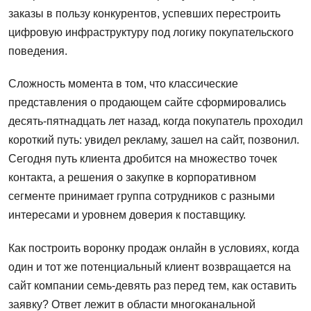
заказы в пользу конкурентов, успевших перестроить
цифровую инфраструктуру под логику покупательского
поведения.
Сложность момента в том, что классические
представления о продающем сайте сформировались
десять-пятнадцать лет назад, когда покупатель проходил
короткий путь: увидел рекламу, зашел на сайт, позвонил.
Сегодня путь клиента дробится на множество точек
контакта, а решения о закупке в корпоративном
сегменте принимает группа сотрудников с разными
интересами и уровнем доверия к поставщику.
Как построить воронку продаж онлайн в условиях, когда
один и тот же потенциальный клиент возвращается на
сайт компании семь-девять раз перед тем, как оставить
заявку? Ответ лежит в области многоканальной