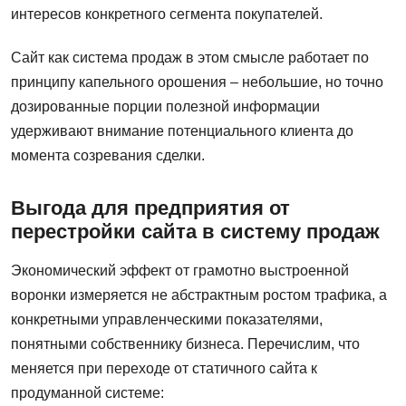
интересов конкретного сегмента покупателей.
Сайт как система продаж в этом смысле работает по
принципу капельного орошения – небольшие, но точно
дозированные порции полезной информации
удерживают внимание потенциального клиента до
момента созревания сделки.
Выгода для предприятия от
перестройки сайта в систему продаж
Экономический эффект от грамотно выстроенной
воронки измеряется не абстрактным ростом трафика, а
конкретными управленческими показателями,
понятными собственнику бизнеса. Перечислим, что
меняется при переходе от статичного сайта к
продуманной системе: