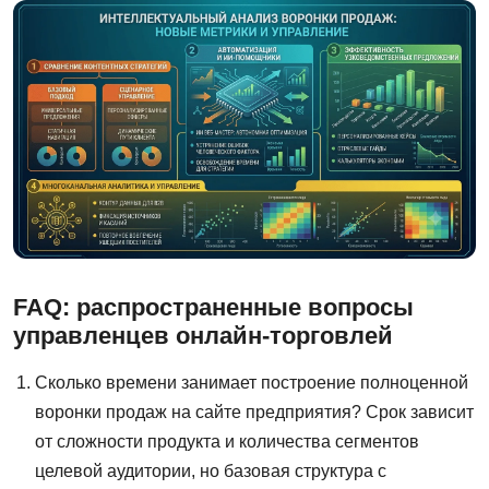
FAQ: распространенные вопросы
управленцев онлайн-торговлей
Сколько времени занимает построение полноценной
воронки продаж на сайте предприятия? Срок зависит
от сложности продукта и количества сегментов
целевой аудитории, но базовая структура с