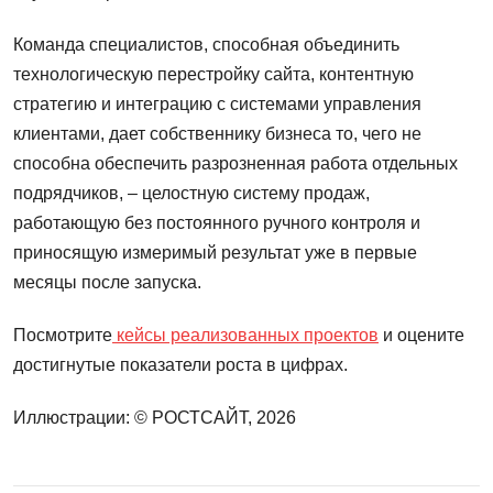
Команда специалистов, способная объединить
технологическую перестройку сайта, контентную
стратегию и интеграцию с системами управления
клиентами, дает собственнику бизнеса то, чего не
способна обеспечить разрозненная работа отдельных
подрядчиков, – целостную систему продаж,
работающую без постоянного ручного контроля и
приносящую измеримый результат уже в первые
месяцы после запуска.
Посмотрите
кейсы реализованных проектов
и оцените
достигнутые показатели роста в цифрах.
Иллюстрации: © РОСТСАЙТ, 2026