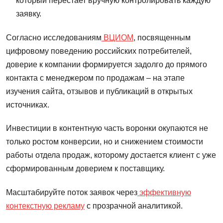
который перестает вручную контролировать каждую
заявку.
Согласно исследованиям
ВЦИОМ
, посвященным
цифровому поведению российских потребителей,
доверие к компании формируется задолго до прямого
контакта с менеджером по продажам – на этапе
изучения сайта, отзывов и публикаций в открытых
источниках.
Инвестиции в контентную часть воронки окупаются не
только ростом конверсии, но и снижением стоимости
работы отдела продаж, которому достается клиент с уже
сформированным доверием к поставщику.
Масштабируйте поток заявок через
эффективную
контекстную рекламу
с прозрачной аналитикой.