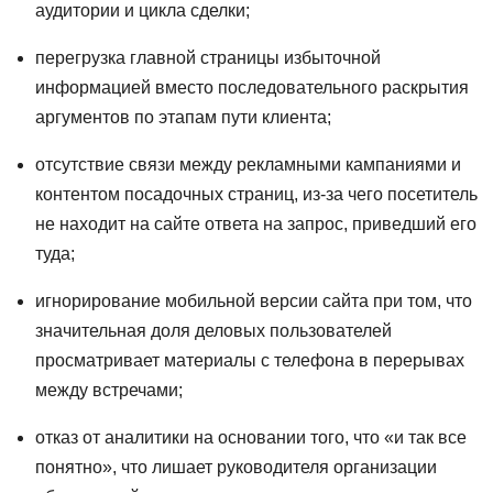
аудитории и цикла сделки;
перегрузка главной страницы избыточной
информацией вместо последовательного раскрытия
аргументов по этапам пути клиента;
отсутствие связи между рекламными кампаниями и
контентом посадочных страниц, из-за чего посетитель
не находит на сайте ответа на запрос, приведший его
туда;
игнорирование мобильной версии сайта при том, что
значительная доля деловых пользователей
просматривает материалы с телефона в перерывах
между встречами;
отказ от аналитики на основании того, что «и так все
понятно», что лишает руководителя организации