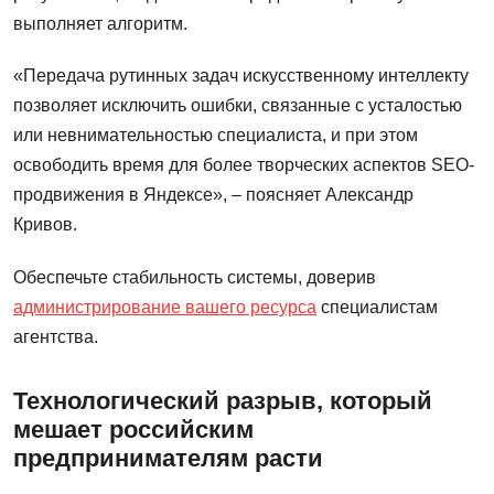
выполняет алгоритм.
«Передача рутинных задач искусственному интеллекту
позволяет исключить ошибки, связанные с усталостью
или невнимательностью специалиста, и при этом
освободить время для более творческих аспектов SEO-
продвижения в Яндексе», – поясняет Александр
Кривов.
Обеспечьте стабильность системы, доверив
администрирование вашего ресурса
специалистам
агентства.
Технологический разрыв, который
мешает российским
предпринимателям расти