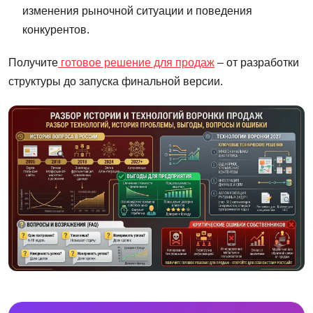
изменения рыночной ситуации и поведения
конкурентов.
Получите
готовое решение для продаж
– от разработки
структуры до запуска финальной версии.