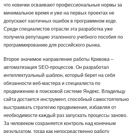
что новички осваивают профессиональные нормы за
минимальное время и уже на первых проектах не
допускают хаотичных ошибок в программном коде.
Среди специалистов отрасли эта разработка уже
получила репутацию эталонного учебного пособия по
программированию для российского рынка.
Второе значимое направление работы Кривова –
автоматизация SEO-процессов. Он разработал
интеллектуальный шаблон, который берет на себя
обязанности веб-мастера и специалиста по
продвижению в поисковой системе Яндекс. Владельцу
сайта достается инструмент, способный самостоятельно
выстраивать стратегию продвижения, избавляя от
необходимости каждый раз запускать процессы заново.
За человеком сохраняется контроль над конечным
результатом, тогда как непосредственно работу