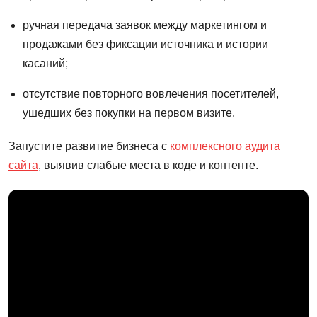
ручная передача заявок между маркетингом и
продажами без фиксации источника и истории
касаний;
отсутствие повторного вовлечения посетителей,
ушедших без покупки на первом визите.
Запустите развитие бизнеса с
комплексного аудита
сайта
, выявив слабые места в коде и контенте.