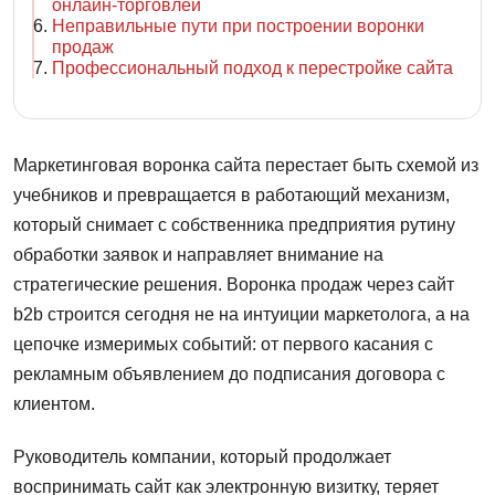
онлайн-торговлей
Неправильные пути при построении воронки
продаж
Профессиональный подход к перестройке сайта
Маркетинговая воронка сайта перестает быть схемой из
учебников и превращается в работающий механизм,
который снимает с собственника предприятия рутину
обработки заявок и направляет внимание на
стратегические решения. Воронка продаж через сайт
b2b строится сегодня не на интуиции маркетолога, а на
цепочке измеримых событий: от первого касания с
рекламным объявлением до подписания договора с
клиентом.
Руководитель компании, который продолжает
воспринимать сайт как электронную визитку, теряет