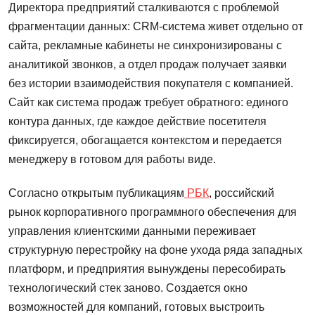
Директора предприятий сталкиваются с проблемой
фрагментации данных: CRM-система живет отдельно от
сайта, рекламные кабинеты не синхронизированы с
аналитикой звонков, а отдел продаж получает заявки
без истории взаимодействия покупателя с компанией.
Сайт как система продаж требует обратного: единого
контура данных, где каждое действие посетителя
фиксируется, обогащается контекстом и передается
менеджеру в готовом для работы виде.
Согласно открытым публикациям
РБК
, российский
рынок корпоративного программного обеспечения для
управления клиентскими данными переживает
структурную перестройку на фоне ухода ряда западных
платформ, и предприятия вынуждены пересобирать
технологический стек заново. Создается окно
возможностей для компаний, готовых выстроить