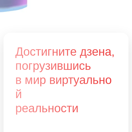
Достигните дзена,
погрузившись
в мир виртуально
й
реальности