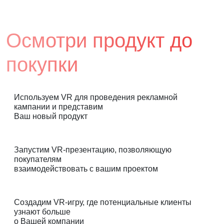
Осмотри продукт до
покупки
Используем VR для проведения рекламной
кампании и представим
Ваш новый продукт
Запустим VR-презентацию, позволяющую
покупателям
взаимодействовать с вашим проектом
Создадим VR-игру, где потенциальные клиенты
узнают больше
о Вашей компании