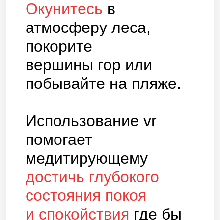
Окунитесь
в
атмосферу леса,
покорите
вершины гор или
побывайте на пляже.
Использование vr
помогает
медитирующему
достичь глубокого
состояния покоя
и спокойствия
где бы