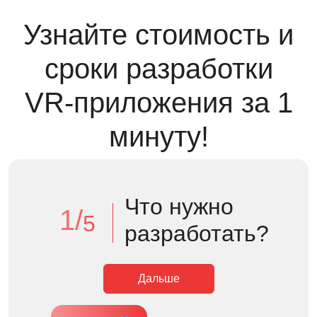
Узнайте стоимость и
сроки разработки
VR-приложения за 1
минуту!
Что нужно
1/
5
разработать?
Дальше