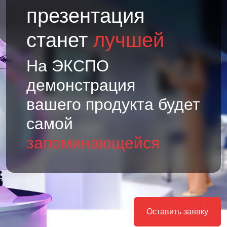
презентация
станет
лучшей
На ЭКСПО
демонстрация
вашего продукта будет
самой
запоминающейся
Оставить заявку