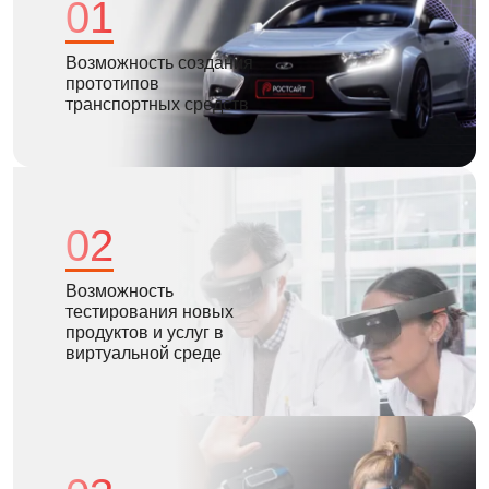
01
Возможность создания
прототипов
транспортных средств
02
Возможность
тестирования новых
продуктов и услуг в
виртуальной среде