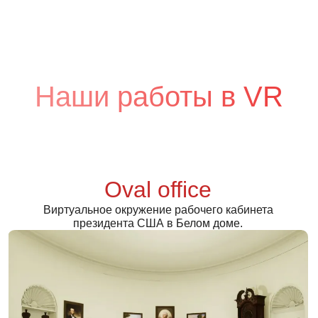
Наши работы в VR
Oval office
Виртуальное окружение рабочего кабинета
президента США в Белом доме.