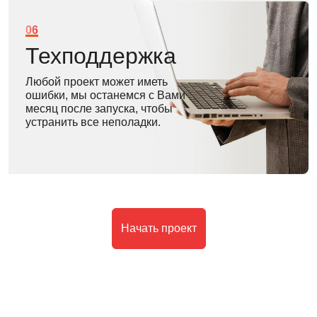
06
Техподдержка
Любой проект может иметь
ошибки, мы останемся с Вами
месяц после запуска, чтобы
устранить все неполадки.
Начать проект