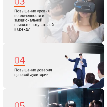
03
Повышение уровня
вовлеченности и
эмоциональной
привязки покупателей
к бренду
04
Повышение доверия
целевой аудитории
05