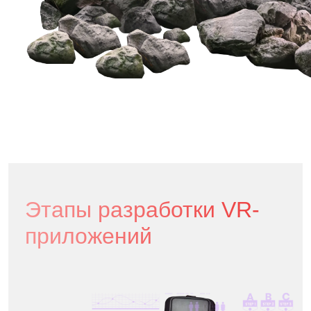
Этапы разработки VR-
приложений