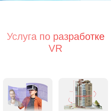
Услуга по разработке
VR