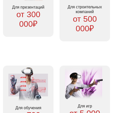
Для строительных
Для презентаций
компаний
от 300
от 500
000₽
000₽
Для игр
Для обучения