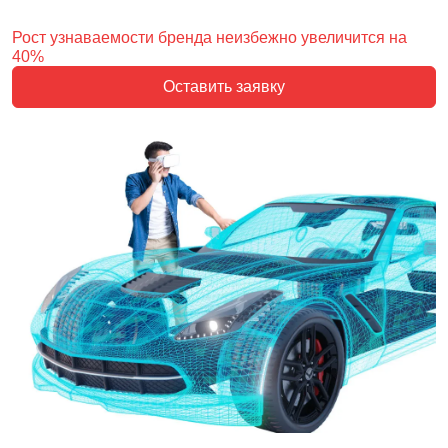
Рост узнаваемости бренда неизбежно увеличится на
40%
Оставить заявку