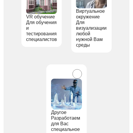
Виртуальное
VR обучение
окружение
Для обучения
Для
и
визуализации
тестирования
любой
специалистов
нужной Вам
среды
Другое
Разработаем
для Вас
специальное