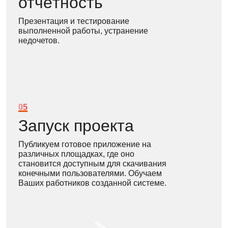
отчётность
Презентация и тестирование
выполненной работы, устранение
недочетов.
05
Запуск проекта
Публикуем готовое приложение на
различных площадках, где оно
становится доступным для скачивания
конечными пользователями. Обучаем
Ваших работников созданной системе.