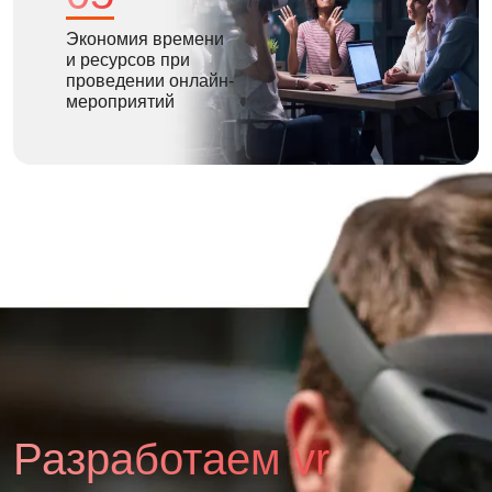
Экономия времени
и ресурсов при
проведении онлайн-
мероприятий
Разработаем vr