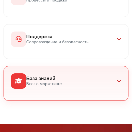
Поддержка
Сопровождение и безопасность
База знаний
Блог о маркетинге