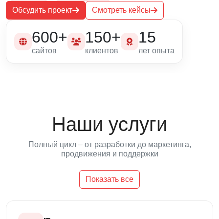
Обсудить проект
Смотреть кейсы
600+
150+
15
сайтов
клиентов
лет опыта
Наши услуги
Полный цикл – от разработки до маркетинга,
продвижения и поддержки
Показать все