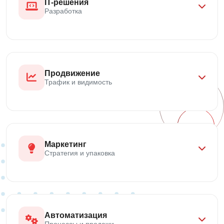
IT-решения
Разработка
Продвижение
Трафик и видимость
Маркетинг
Стратегия и упаковка
Автоматизация
Процессы и продажи