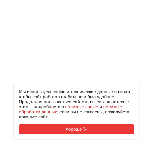
Мы используем cookie и технические данные о визите,
чтобы сайт работал стабильно и был удобнее.
Продолжая пользоваться сайтом, вы соглашаетесь с
этим – подробности в
политике cookie
и
политике
обработки данных
; если вы не согласны, пожалуйста,
покиньте сайт.
Хорошо 🚀