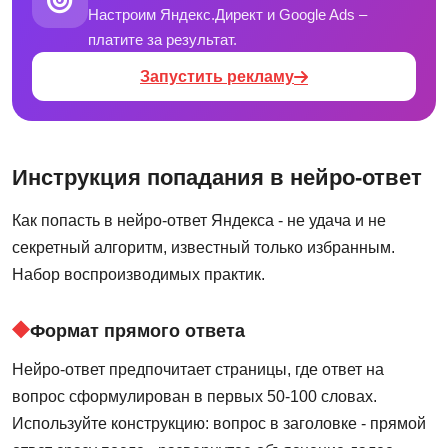
Настроим Яндекс.Директ и Google Ads –
платите за результат.
Запустить рекламу
Инструкция попадания в нейро-ответ
Как попасть в нейро-ответ Яндекса - не удача и не
секретный алгоритм, известный только избранным.
Набор воспроизводимых практик.
Формат прямого ответа
Нейро-ответ предпочитает страницы, где ответ на
вопрос сформулирован в первых 50-100 словах.
Используйте конструкцию: вопрос в заголовке - прямой