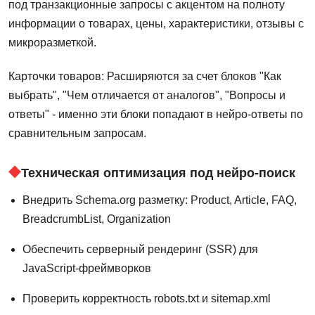
под транзакционные запросы с акцентом на полноту
информации о товарах, цены, характеристики, отзывы с
микроразметкой.
Карточки товаров: Расширяются за счет блоков "Как
выбрать", "Чем отличается от аналогов", "Вопросы и
ответы" - именно эти блоки попадают в нейро-ответы по
сравнительным запросам.
Техническая оптимизация под нейро-поиск
Внедрить Schema.org разметку: Product, Article, FAQ,
BreadcrumbList, Organization
Обеспечить серверный рендеринг (SSR) для
JavaScript-фреймворков
Проверить корректность robots.txt и sitemap.xml