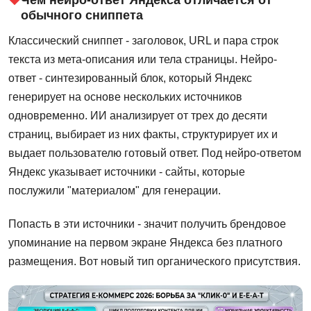
обычного сниппета
Классический сниппет - заголовок, URL и пара строк
текста из мета-описания или тела страницы. Нейро-
ответ - синтезированный блок, который Яндекс
генерирует на основе нескольких источников
одновременно. ИИ анализирует от трех до десяти
страниц, выбирает из них факты, структурирует их и
выдает пользователю готовый ответ. Под нейро-ответом
Яндекс указывает источники - сайты, которые
послужили "материалом" для генерации.
Попасть в эти источники - значит получить брендовое
упоминание на первом экране Яндекса без платного
размещения. Вот новый тип органического присутствия.