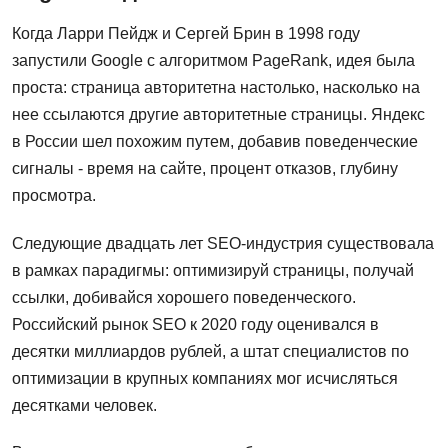
Когда Ларри Пейдж и Сергей Брин в 1998 году
запустили Google с алгоритмом PageRank, идея была
проста: страница авторитетна настолько, насколько на
нее ссылаются другие авторитетные страницы. Яндекс
в России шел похожим путем, добавив поведенческие
сигналы - время на сайте, процент отказов, глубину
просмотра.
Следующие двадцать лет SEO-индустрия существовала
в рамках парадигмы: оптимизируй страницы, получай
ссылки, добивайся хорошего поведенческого.
Российский рынок SEO к 2020 году оценивался в
десятки миллиардов рублей, а штат специалистов по
оптимизации в крупных компаниях мог исчисляться
десятками человек.