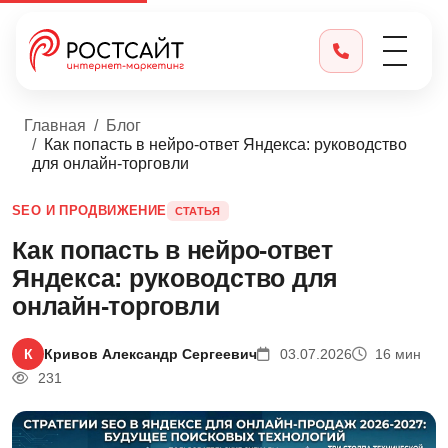
Главная
Блог
Как попасть в нейро-ответ Яндекса: руководство
для онлайн-торговли
SEO И ПРОДВИЖЕНИЕ
СТАТЬЯ
Как попасть в нейро-ответ
Яндекса: руководство для
онлайн-торговли
К
Кривов Александр Сергеевич
03.07.2026
16 мин
231