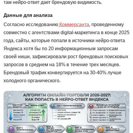
там нейро-ответ дает брендовую видимость.
Данные для анализа
Согласно исследованию
Коммерсанта
, проведенному
совместно с агентствами digital-маркетинга в конце 2025
года, сайты, которые попали в источники нейро-ответа
Яндекса хотя бы по 20 информационным запросам
своей ниши, зафиксировали рост брендовых поисковых
запросов в среднем на 18% в течение трех месяцев.
Брендовый трафик конвертируется на 30-40% лучше
холодного органического.