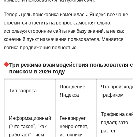
Теперь цель поисковика изменилась. Яндекс все чаще
стремится ответить на вопрос самостоятельно,
используя сторонние сайты как базу знаний, а не как
конечный пункт назначения пользователя. Меняется
логика продвижения полностью.
Три режима взаимодействия пользователя с
поиском в 2026 году
Поведение
Что происходит
Тип запроса
Яндекса
трафиком
Трафик на сайт
Информационный
Генерирует
падает, зато
("что такое", "как
нейро-ответ,
растет
работает", "чем
источники