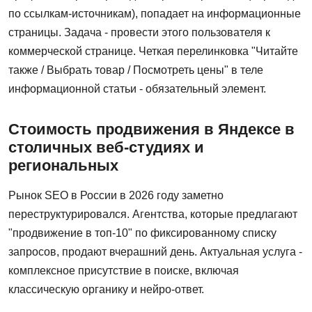
по ссылкам-источникам), попадает на информационные
страницы. Задача - провести этого пользователя к
коммерческой странице. Четкая перелинковка "Читайте
также / Выбрать товар / Посмотреть цены" в теле
информационной статьи - обязательный элемент.
Стоимость продвижения в Яндексе в
столичных веб-студиях и
региональных
Рынок SEO в России в 2026 году заметно
переструктурировался. Агентства, которые предлагают
"продвижение в топ-10" по фиксированному списку
запросов, продают вчерашний день. Актуальная услуга -
комплексное присутствие в поиске, включая
классическую органику и нейро-ответ.