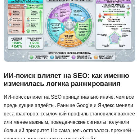
ИИ-поиск влияет на SEO: как именно
изменилась логика ранжирования
ИИ-поиск влияет на SEO принципиально иначе, чем все
предыдущие апдейты. Раньше Google и Яндекс меняли
веса факторов: ссылочный профиль становился важнее
или менее важным, поведенческие сигналы получали
больший приоритет. Но сама цель оставалась прежней -
привести пользователя на нужный сайт.