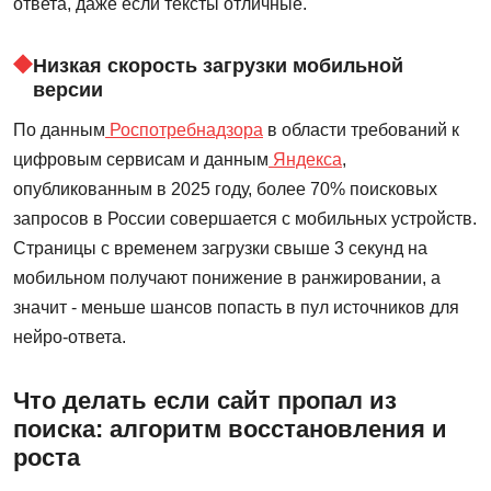
ответа, даже если тексты отличные.
Низкая скорость загрузки мобильной
версии
По данным
Роспотребнадзора
в области требований к
цифровым сервисам и данным
Яндекса
,
опубликованным в 2025 году, более 70% поисковых
запросов в России совершается с мобильных устройств.
Страницы с временем загрузки свыше 3 секунд на
мобильном получают понижение в ранжировании, а
значит - меньше шансов попасть в пул источников для
нейро-ответа.
Что делать если сайт пропал из
поиска: алгоритм восстановления и
роста