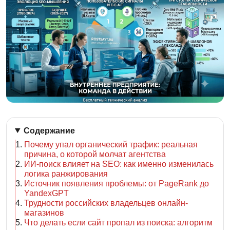
Содержание
Почему упал органический трафик: реальная
причина, о которой молчат агентства
ИИ-поиск влияет на SEO: как именно изменилась
логика ранжирования
Источник появления проблемы: от PageRank до
YandexGPT
Трудности российских владельцев онлайн-
магазинов
Что делать если сайт пропал из поиска: алгоритм