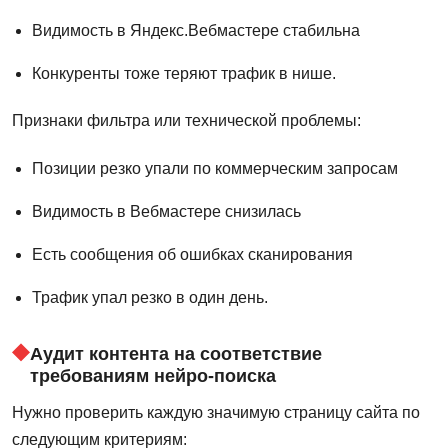
Видимость в Яндекс.Вебмастере стабильна
Конкуренты тоже теряют трафик в нише.
Признаки фильтра или технической проблемы:
Позиции резко упали по коммерческим запросам
Видимость в Вебмастере снизилась
Есть сообщения об ошибках сканирования
Трафик упал резко в один день.
Аудит контента на соответствие
требованиям нейро-поиска
Нужно проверить каждую значимую страницу сайта по
следующим критериям: