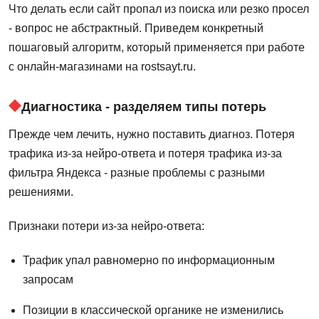
Что делать если сайт пропал из поиска или резко просел
- вопрос не абстрактный. Приведем конкретный
пошаговый алгоритм, который применяется при работе
с онлайн-магазинами на rostsayt.ru.
Диагностика - разделяем типы потерь
Прежде чем лечить, нужно поставить диагноз. Потеря
трафика из-за нейро-ответа и потеря трафика из-за
фильтра Яндекса - разные проблемы с разными
решениями.
Признаки потери из-за нейро-ответа:
Трафик упал равномерно по информационным
запросам
Позиции в классической органике не изменились