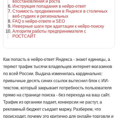
восстановления и роста
Инструкция попадания в нейро-ответ
Стоимость продвижения в Яндексе в столичных
веб-студиях и региональных
FAQ о нейро-ответе и SEO
Неверные шаги при адаптации к нейро-поиску
Алгоритм работы предпринимателя с
РОСТСАЙТ
Как попасть в нейро-ответ Яндекса - знают единицы, а
теряют трафик тысячи владельцев интернет-магазинов
по всей России. Выдача изменилась кардинально:
привычные десять синих ссылок вытеснил блок с ИИ-
текстом, который закрывает потребность пользователя
прямо на странице поиска - без перехода на ваш сайт.
Трафик из органики падает, конверсии не растут, а
рекламный бюджет съедает маржу. Разберем, что
происходит, почему это критично для онлайн-торговли и