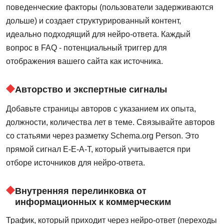
поведенческие факторы (пользователи задерживаются
дольше) и создает структурированный контент,
идеально подходящий для нейро-ответа. Каждый
вопрос в FAQ - потенциальный триггер для
отображения вашего сайта как источника.
Авторство и экспертные сигналы
Добавьте страницы авторов с указанием их опыта,
должности, количества лет в теме. Связывайте авторов
со статьями через разметку Schema.org Person. Это
прямой сигнал E-E-A-T, который учитывается при
отборе источников для нейро-ответа.
Внутренняя перелинковка от
информационных к коммерческим
Трафик, который приходит через нейро-ответ (переходы