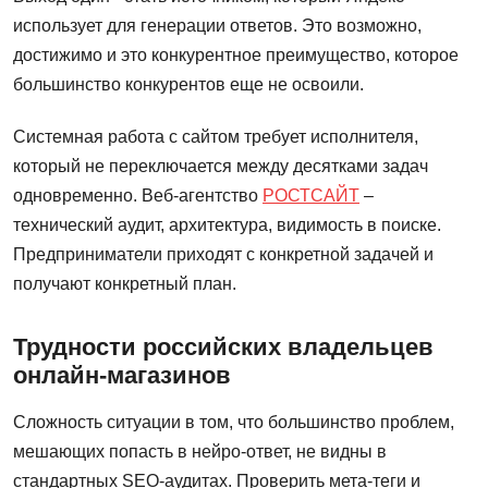
использует для генерации ответов. Это возможно,
достижимо и это конкурентное преимущество, которое
большинство конкурентов еще не освоили.
Системная работа с сайтом требует исполнителя,
который не переключается между десятками задач
одновременно. Веб-агентство
РОСТСАЙТ
–
технический аудит, архитектура, видимость в поиске.
Предприниматели приходят с конкретной задачей и
получают конкретный план.
Трудности российских владельцев
онлайн-магазинов
Сложность ситуации в том, что большинство проблем,
мешающих попасть в нейро-ответ, не видны в
стандартных SEO-аудитах. Проверить мета-теги и