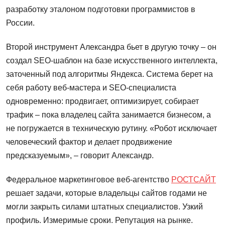
разработку эталоном подготовки программистов в
России.
Второй инструмент Александра бьет в другую точку – он
создал SEO-шаблон на базе искусственного интеллекта,
заточенный под алгоритмы Яндекса. Система берет на
себя работу веб-мастера и SEO-специалиста
одновременно: продвигает, оптимизирует, собирает
трафик – пока владелец сайта занимается бизнесом, а
не погружается в техническую рутину. «Робот исключает
человеческий фактор и делает продвижение
предсказуемым», – говорит Александр.
Федеральное маркетинговое веб-агентство
РОСТСАЙТ
решает задачи, которые владельцы сайтов годами не
могли закрыть силами штатных специалистов. Узкий
профиль. Измеримые сроки. Репутация на рынке.