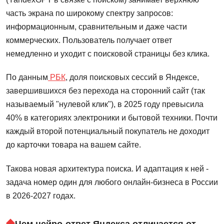
часть экрана по широкому спектру запросов:
информационным, сравнительным и даже части
коммерческих. Пользователь получает ответ
немедленно и уходит с поисковой страницы без клика.
По данным
РБК
, доля поисковых сессий в Яндексе,
завершившихся без перехода на сторонний сайт (так
называемый "нулевой клик"), в 2025 году превысила
40% в категориях электроники и бытовой техники. Почти
каждый второй потенциальный покупатель не доходит
до карточки товара на вашем сайте.
Такова новая архитектура поиска. И адаптация к ней -
задача номер один для любого онлайн-бизнеса в России
в 2026-2027 годах.
Чем нейро-ответ Яндекса отличается от