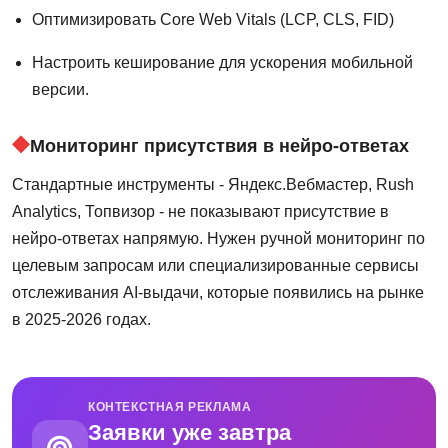
Оптимизировать Core Web Vitals (LCP, CLS, FID)
Настроить кеширование для ускорения мобильной
версии.
Мониторинг присутствия в нейро-ответах
Стандартные инструменты - Яндекс.Вебмастер, Rush
Analytics, Топвизор - не показывают присутствие в
нейро-ответах напрямую. Нужен ручной мониторинг по
целевым запросам или специализированные сервисы
отслеживания AI-выдачи, которые появились на рынке
в 2025-2026 годах.
КОНТЕКСТНАЯ РЕКЛАМА
Заявки уже завтра