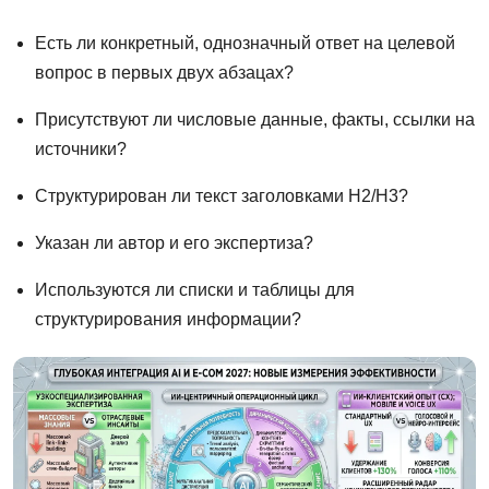
Есть ли конкретный, однозначный ответ на целевой
вопрос в первых двух абзацах?
Присутствуют ли числовые данные, факты, ссылки на
источники?
Структурирован ли текст заголовками H2/H3?
Указан ли автор и его экспертиза?
Используются ли списки и таблицы для
структурирования информации?