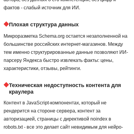
фактов - слабый источник для ИИ.
Плохая структура данных
Микроразметка Schema.org остается незаполненной на
большинстве российских интернет-магазинов. Между
тем именно структурированные данные позволяют ИИ-
парсеру Яндекса быстро извлекать факты: цены,
характеристики, отзывы, рейтинги.
Техническая недоступность контента для
краулера
Контент в JavaScript-компонентах, который не
рендерится на стороне сервера, контент за
авторизацией, страницы с директивой noindex в
robots.txt - все это делает сайт невидимым для нейро-