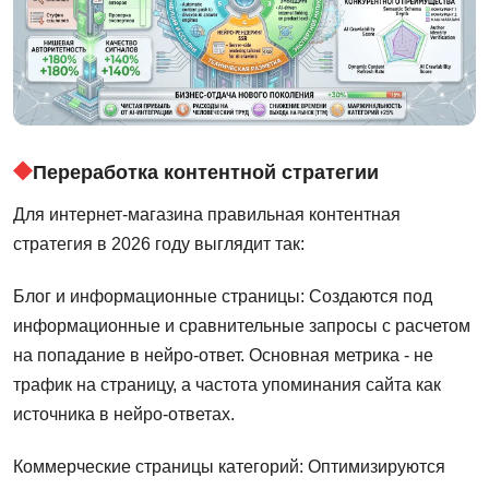
Переработка контентной стратегии
Для интернет-магазина правильная контентная
стратегия в 2026 году выглядит так:
Блог и информационные страницы: Создаются под
информационные и сравнительные запросы с расчетом
на попадание в нейро-ответ. Основная метрика - не
трафик на страницу, а частота упоминания сайта как
источника в нейро-ответах.
Коммерческие страницы категорий: Оптимизируются