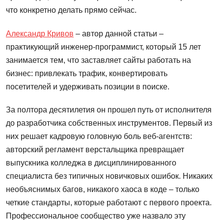
что конкретно делать прямо сейчас.
Александр Кривов
– автор данной статьи –
практикующий инженер-программист, который 15 лет
занимается тем, что заставляет сайты работать на
бизнес: привлекать трафик, конвертировать
посетителей и удерживать позиции в поиске.
За полтора десятилетия он прошел путь от исполнителя
до разработчика собственных инструментов. Первый из
них решает кадровую головную боль веб-агентств:
авторский регламент верстальщика превращает
выпускника колледжа в дисциплинированного
специалиста без типичных новичковых ошибок. Никаких
необъяснимых багов, никакого хаоса в коде – только
четкие стандарты, которые работают с первого проекта.
Профессиональное сообщество уже назвало эту