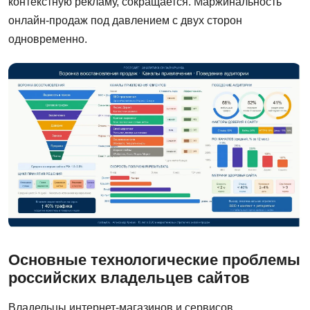
контекстную рекламу, сокращается. Маржинальность
онлайн-продаж под давлением с двух сторон
одновременно.
Основные технологические проблемы
российских владельцев сайтов
Владельцы интернет-магазинов и сервисов