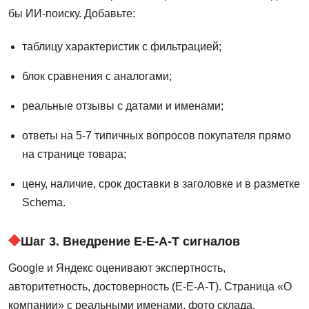
бы ИИ-поиску. Добавьте:
таблицу характеристик с фильтрацией;
блок сравнения с аналогами;
реальные отзывы с датами и именами;
ответы на 5-7 типичных вопросов покупателя прямо
на странице товара;
цену, наличие, срок доставки в заголовке и в разметке
Schema.
Шаг 3. Внедрение E-E-A-T сигналов
Google и Яндекс оценивают экспертность,
авторитетность, достоверность (E-E-A-T). Страница «О
компании» с реальными именами, фото склада,