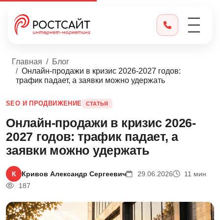
Главная
Блог
Онлайн-продажи в кризис 2026-2027 годов:
трафик падает, а заявки можно удержать
SEO И ПРОДВИЖЕНИЕ
СТАТЬЯ
Онлайн-продажи в кризис 2026-
2027 годов: трафик падает, а
заявки можно удержать
К
Кривов Александр Сергеевич
29.06.2026
11 мин
187