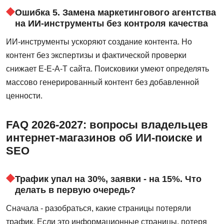
Ошибка 5. Замена маркетингового агентства
на ИИ-инструменты без контроля качества
ИИ-инструменты ускоряют создание контента. Но
контент без экспертизы и фактической проверки
снижает E-E-A-T сайта. Поисковики умеют определять
массово генерированный контент без добавленной
ценности.
FAQ 2026-2027: вопросы владельцев
интернет-магазинов об ИИ-поиске и
SEO
Трафик упал на 30%, заявки - на 15%. Что
делать в первую очередь?
Сначала - разобраться, какие страницы потеряли
трафик. Если это информационные страницы, потеря