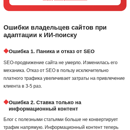
Ошибки владельцев сайтов при
адаптации к ИИ-поиску
Ошибка 1. Паника и отказ от SEO
SEO-продвижение сайта не умерло. Изменилась его
механика. Отказ от SEO в пользу исключительно
платного трафика увеличивает затраты на привлечение
клиента в 3-5 раз.
Ошибка 2. Ставка только на
информационный контент
Блог с полезными статьями больше не конвертирует
трафик напрямую. Информационный контент теперь