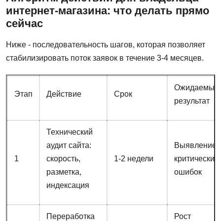
интернет-магазина: что делать прямо
сейчас
Ниже - последовательность шагов, которая позволяет
стабилизировать поток заявок в течение 3-4 месяцев.
Ожидаемый
Этап
Действие
Срок
результат
Технический
аудит сайта:
Выявление
1
скорость,
1-2 недели
критических
разметка,
ошибок
индексация
Переработка
Рост