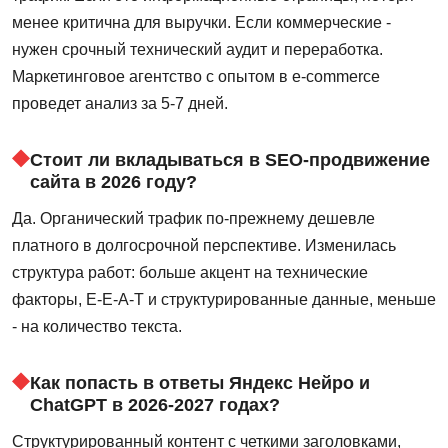
менее критична для выручки. Если коммерческие -
нужен срочный технический аудит и переработка.
Маркетинговое агентство с опытом в e-commerce
проведет анализ за 5-7 дней.
Стоит ли вкладываться в SEO-продвижение
сайта в 2026 году?
Да. Органический трафик по-прежнему дешевле
платного в долгосрочной перспективе. Изменилась
структура работ: больше акцент на технические
факторы, E-E-A-T и структурированные данные, меньше
- на количество текста.
Как попасть в ответы Яндекс Нейро и
ChatGPT в 2026-2027 годах?
Структурированный контент с четкими заголовками,