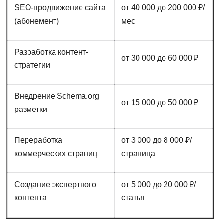
SEO-продвижение сайта
от 40 000 до 200 000 ₽/
(абонемент)
мес
Разработка контент-
от 30 000 до 60 000 ₽
стратегии
Внедрение Schema.org
от 15 000 до 50 000 ₽
разметки
Переработка
от 3 000 до 8 000 ₽/
коммерческих страниц
страница
Создание экспертного
от 5 000 до 20 000 ₽/
контента
статья