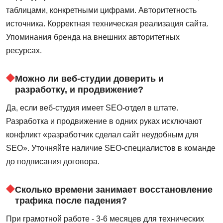
таблицами, конкретными цифрами. Авторитетность
источника. Корректная техническая реализация сайта.
Упоминания бренда на внешних авторитетных
ресурсах.
Можно ли веб-студии доверить и
разработку, и продвижение?
Да, если веб-студия имеет SEO-отдел в штате.
Разработка и продвижение в одних руках исключают
конфликт «разработчик сделал сайт неудобным для
SEO». Уточняйте наличие SEO-специалистов в команде
до подписания договора.
Сколько времени занимает восстановление
трафика после падения?
При грамотной работе - 3-6 месяцев для технических