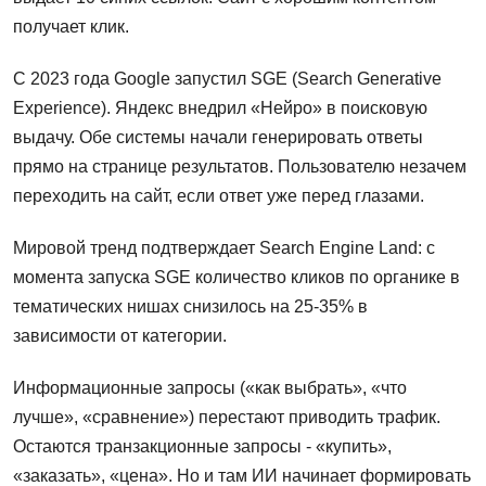
получает клик.
С 2023 года Google запустил SGE (Search Generative
Experience). Яндекс внедрил «Нейро» в поисковую
выдачу. Обе системы начали генерировать ответы
прямо на странице результатов. Пользователю незачем
переходить на сайт, если ответ уже перед глазами.
Мировой тренд подтверждает Search Engine Land: с
момента запуска SGE количество кликов по органике в
тематических нишах снизилось на 25-35% в
зависимости от категории.
Информационные запросы («как выбрать», «что
лучше», «сравнение») перестают приводить трафик.
Остаются транзакционные запросы - «купить»,
«заказать», «цена». Но и там ИИ начинает формировать