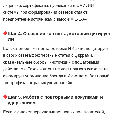
лицензии, сертификаты, публикации в СМИ. ИИ-
системы при формировании ответов отдают
предпочтение источникам с высоким E-E-A-T.
Шаг 4. Создание контента, который цитирует
ИИ
Есть категория контента, который ИИ активно цитирует
в своих ответах: экспертные статьи с цифрами,
сравнительные обзоры, инструкции с пошаговыми
действиями. Такой контент не дает прямого клика, зато
формирует упоминание бренда в ИИ-ответе. Вот новый
тип трафика - «трафик упоминаний».
Шаг 5. Работа с повторными покупками и
удержанием
Если ИИ-поиск перехватывает новых пользователей,