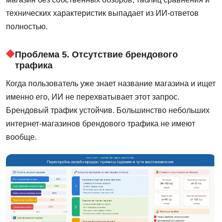
технических характеристик выпадает из ИИ-ответов
полностью.
Проблема 5. Отсутствие брендового
трафика
Когда пользователь уже знает название магазина и ищет
именно его, ИИ не перехватывает этот запрос.
Брендовый трафик устойчив. Большинство небольших
интернет-магазинов брендового трафика не имеют
вообще.