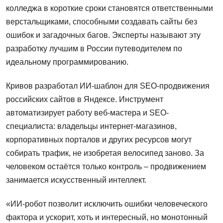
колледжа в короткие сроки становятся ответственными
верстальщиками, способными создавать сайты без
ошибок и загадочных багов. Эксперты называют эту
разработку лучшим в России путеводителем по
идеальному программированию.
Кривов разработал ИИ-шаблон для SEO-продвижения
российских сайтов в Яндексе. Инструмент
автоматизирует работу веб-мастера и SEO-
специалиста: владельцы интернет-магазинов,
корпоративных порталов и других ресурсов могут
собирать трафик, не изобретая велосипед заново. За
человеком остаётся только контроль – продвижением
занимается искусственный интеллект.
«ИИ-робот позволит исключить ошибки человеческого
фактора и ускорит, хоть и интересный, но монотонный