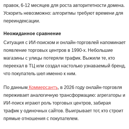
правок, 6-12 месяцев для роста авторитетности домена.
Ускорить невозможно: алгоритмы требуют времени для
переиндексации.
Неожиданное сравнение
Ситуация с ИИ-поиском и онлайн-торговлей напоминает
появление торговых центров в 1990-х. Небольшие
магазины с улицы потеряли трафик. Выжили те, кто
переехал в ТЦ или создал настолько узнаваемый бренд,
что покупатель шел именно к ним.
По данным
Коммерсантъ
, в 2026 году онлайн-торговля
переживает аналогичную трансформацию: агрегаторы и
ИИ-поиск играют роль торговых центров, забирая
трафик у одиночных сайтов. Выигрывает тот, кто строит
прямые отношения с покупателем.