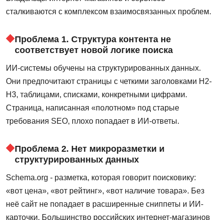
сталкиваются с комплексом взаимосвязанных проблем.
Проблема 1. Структура контента не
соответствует новой логике поиска
ИИ-системы обучены на структурированных данных.
Они предпочитают страницы с четкими заголовками H2-
H3, таблицами, списками, конкретными цифрами.
Страница, написанная «полотном» под старые
требования SEO, плохо попадает в ИИ-ответы.
Проблема 2. Нет микроразметки и
структурированных данных
Schema.org - разметка, которая говорит поисковику:
«вот цена», «вот рейтинг», «вот наличие товара». Без
неё сайт не попадает в расширенные сниппеты и ИИ-
карточки. Большинство российских интернет-магазинов