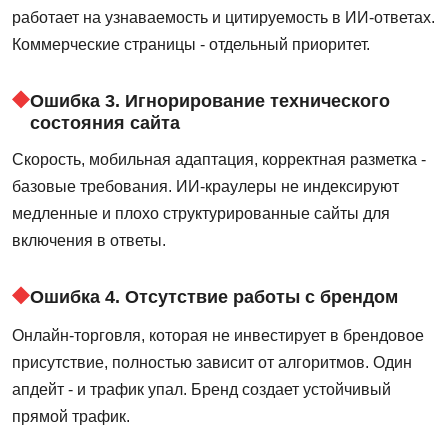
работает на узнаваемость и цитируемость в ИИ-ответах.
Коммерческие страницы - отдельный приоритет.
Ошибка 3. Игнорирование технического
состояния сайта
Скорость, мобильная адаптация, корректная разметка -
базовые требования. ИИ-краулеры не индексируют
медленные и плохо структурированные сайты для
включения в ответы.
Ошибка 4. Отсутствие работы с брендом
Онлайн-торговля, которая не инвестирует в брендовое
присутствие, полностью зависит от алгоритмов. Один
апдейт - и трафик упал. Бренд создает устойчивый
прямой трафик.