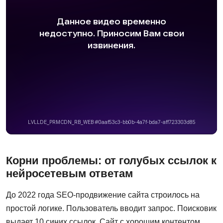
Корни проблемы: от голубых ссылок к
нейросетевым ответам
До 2022 года SEO-продвижение сайта строилось на
простой логике. Пользователь вводит запрос. Поисковик
выдает 10 синих ссылок. Сайт с хорошим контентом