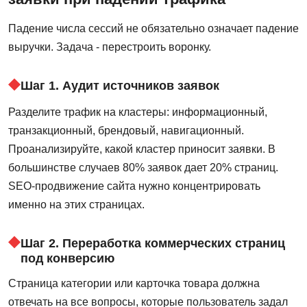
Падение числа сессий не обязательно означает падение
выручки. Задача - перестроить воронку.
Шаг 1. Аудит источников заявок
Разделите трафик на кластеры: информационный,
транзакционный, брендовый, навигационный.
Проанализируйте, какой кластер приносит заявки. В
большинстве случаев 80% заявок дает 20% страниц.
SEO-продвижение сайта нужно концентрировать
именно на этих страницах.
Шаг 2. Переработка коммерческих страниц
под конверсию
Страница категории или карточка товара должна
отвечать на все вопросы, которые пользователь задал