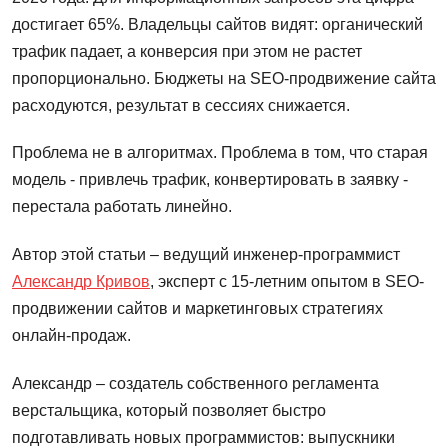
достигает 65%. Владельцы сайтов видят: органический
трафик падает, а конверсия при этом не растет
пропорционально. Бюджеты на SEO-продвижение сайта
расходуются, результат в сессиях снижается.
Проблема не в алгоритмах. Проблема в том, что старая
модель - привлечь трафик, конвертировать в заявку -
перестала работать линейно.
Автор этой статьи – ведущий инженер-программист
Александр Кривов
, эксперт с 15-летним опытом в SEO-
продвижении сайтов и маркетинговых стратегиях
онлайн-продаж.
Александр – создатель собственного регламента
верстальщика, который позволяет быстро
подготавливать новых программистов: выпускники