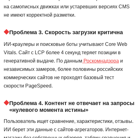
на самописных движках или устаревших версиях CMS
не имеют корректной разметки.
Проблема 3. Скорость загрузки критична
ИИ-краулеры и поисковые боты учитывают Core Web
Vitals. Сайт с LCP более 4 секунд теряет позиции в
генеративной выдаче. По данным
Роскомнадзора
и
независимых замеров, более половины российских
коммерческих сайтов не проходят базовый тест
скорости PageSpeed.
Проблема 4. Контент не отвечает на запросы
«нулевого момента истины»
Пользователь ищет сравнение, характеристики, отзывы.
ИИ берет эти данные с сайтов-агрегаторов. Интернет-
магазин без собственных обзоров, таблиц сравнения и