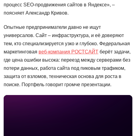
процесс SEO-продвижения сайтов в Яндексе», –
поясняет Александр Кривов.
Опытные предприниматели давно не ищут
универсалов. Сайт – инфраструктура, и её доверяют
тем, кто специализируется узко и глубоко. Федеральная
маркетинговая
веб-компания РОСТСАЙТ
берёт задачи,
где цена ошибки высока: переезд между серверами без
потери данных, работа сайта под пиковым трафиком,
защита от взломов, техническая основа для роста в
поиске. Портфель говорит громче презентации.