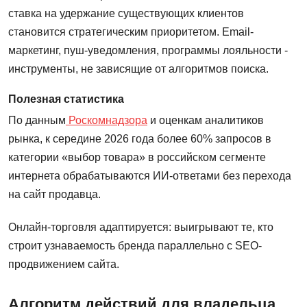
ставка на удержание существующих клиентов
становится стратегическим приоритетом. Email-
маркетинг, пуш-уведомления, программы лояльности -
инструменты, не зависящие от алгоритмов поиска.
Полезная статистика
По данным
Роскомнадзора
и оценкам аналитиков
рынка, к середине 2026 года более 60% запросов в
категории «выбор товара» в российском сегменте
интернета обрабатываются ИИ-ответами без перехода
на сайт продавца.
Онлайн-торговля адаптируется: выигрывают те, кто
строит узнаваемость бренда параллельно с SEO-
продвижением сайта.
Алгоритм действий для владельца