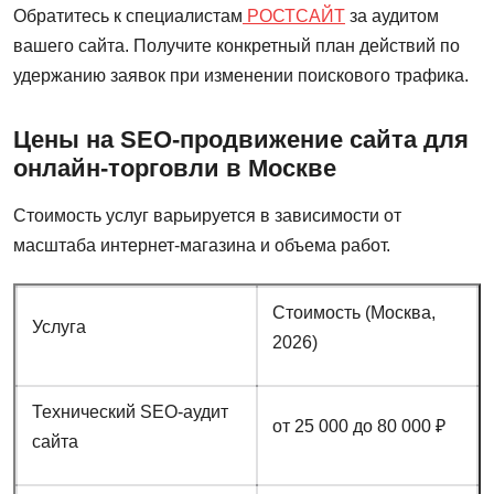
Обратитесь к специалистам
РОСТСАЙТ
за аудитом
вашего сайта. Получите конкретный план действий по
удержанию заявок при изменении поискового трафика.
Цены на SEO-продвижение сайта для
онлайн-торговли в Москве
Стоимость услуг варьируется в зависимости от
масштаба интернет-магазина и объема работ.
Стоимость (Москва,
Услуга
2026)
Технический SEO-аудит
от 25 000 до 80 000 ₽
сайта