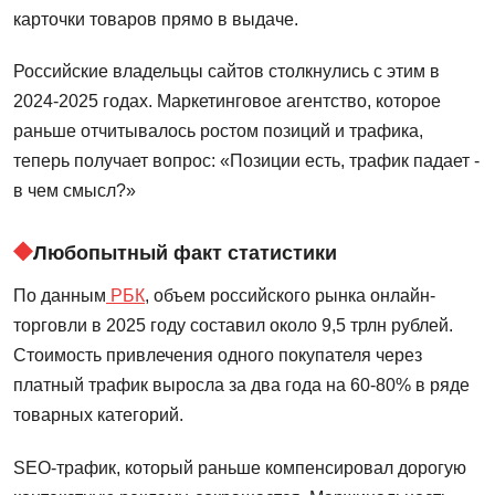
карточки товаров прямо в выдаче.
Российские владельцы сайтов столкнулись с этим в
2024-2025 годах. Маркетинговое агентство, которое
раньше отчитывалось ростом позиций и трафика,
теперь получает вопрос: «Позиции есть, трафик падает -
в чем смысл?»
Любопытный факт статистики
По данным
РБК
, объем российского рынка онлайн-
торговли в 2025 году составил около 9,5 трлн рублей.
Стоимость привлечения одного покупателя через
платный трафик выросла за два года на 60-80% в ряде
товарных категорий.
SEO-трафик, который раньше компенсировал дорогую