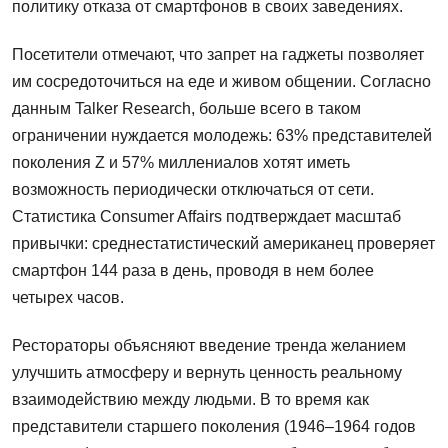
политику отказа от смартфонов в своих заведениях.
Посетители отмечают, что запрет на гаджеты позволяет
им сосредоточиться на еде и живом общении. Согласно
данным Talker Research, больше всего в таком
ограничении нуждается молодежь: 63% представителей
поколения Z и 57% миллениалов хотят иметь
возможность периодически отключаться от сети.
Статистика Consumer Affairs подтверждает масштаб
привычки: среднестатистический американец проверяет
смартфон 144 раза в день, проводя в нем более
четырех часов.
Рестораторы объясняют введение тренда желанием
улучшить атмосферу и вернуть ценность реальному
взаимодействию между людьми. В то время как
представители старшего поколения (1946–1964 годов