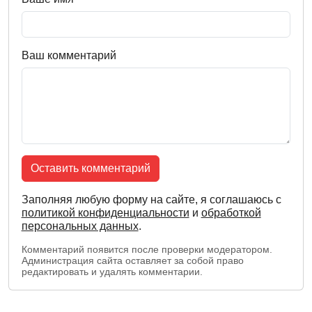
Ваш комментарий
Оставить комментарий
Заполняя любую форму на сайте, я соглашаюсь с
политикой конфиденциальности
и
обработкой
персональных данных
.
Комментарий появится после проверки модератором.
Администрация сайта оставляет за собой право
редактировать и удалять комментарии.