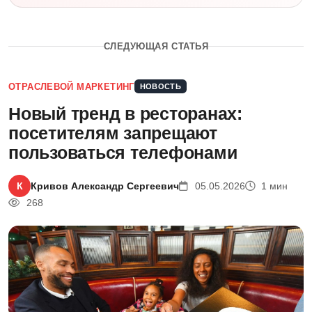
СЛЕДУЮЩАЯ СТАТЬЯ
ОТРАСЛЕВОЙ МАРКЕТИНГ
НОВОСТЬ
Новый тренд в ресторанах:
посетителям запрещают
пользоваться телефонами
К
Кривов Александр Сергеевич
05.05.2026
1 мин
268