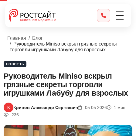
Главная
Блог
Руководитель Miniso вскрыл грязные секреты
торговли игрушками Лабубу для взрослых
НОВОСТЬ
Руководитель Miniso вскрыл
грязные секреты торговли
игрушками Лабубу для взрослых
К
Кривов Александр Сергеевич
05.05.2026
1 мин
236