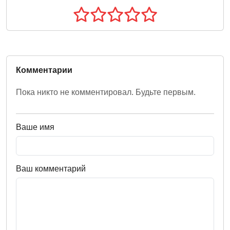
Комментарии
Пока никто не комментировал. Будьте первым.
Ваше имя
Ваш комментарий