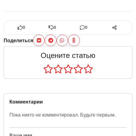
0
0
0
Поделиться
Оцените статью
Комментарии
Пока никто не комментировал. Будьте первым.
Ваше имя