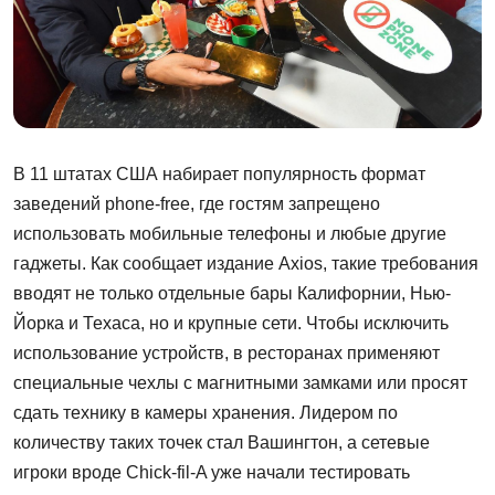
В 11 штатах США набирает популярность формат
заведений phone-free, где гостям запрещено
использовать мобильные телефоны и любые другие
гаджеты. Как сообщает издание Axios, такие требования
вводят не только отдельные бары Калифорнии, Нью-
Йорка и Техаса, но и крупные сети. Чтобы исключить
использование устройств, в ресторанах применяют
специальные чехлы с магнитными замками или просят
сдать технику в камеры хранения. Лидером по
количеству таких точек стал Вашингтон, а сетевые
игроки вроде Chick-fil-A уже начали тестировать