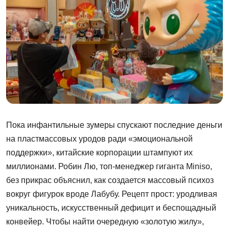
Пока инфантильные зумеры спускают последние деньги
на пластмассовых уродов ради «эмоциональной
поддержки», китайские корпорации штампуют их
миллионами. Робин Лю, топ-менеджер гиганта Miniso,
без прикрас объяснил, как создается массовый психоз
вокруг фигурок вроде Лабубу. Рецепт прост: уродливая
уникальность, искусственный дефицит и беспощадный
конвейер. Чтобы найти очередную «золотую жилу»,