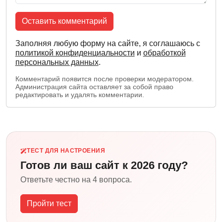
Оставить комментарий
Заполняя любую форму на сайте, я соглашаюсь с
политикой конфиденциальности
и
обработкой
персональных данных
.
Комментарий появится после проверки модератором.
Администрация сайта оставляет за собой право
редактировать и удалять комментарии.
ТЕСТ ДЛЯ НАСТРОЕНИЯ
Готов ли ваш сайт к 2026 году?
Ответьте честно на 4 вопроса.
Пройти тест