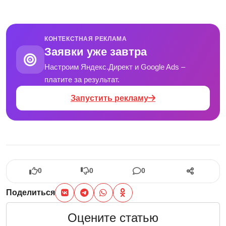
КОНТЕКСТНАЯ РЕКЛАМА
Заявки уже завтра
Настроим Яндекс.Директ и Google Ads –
платите за результат.
Запустить рекламу
0
0
0
Поделиться
Оцените статью