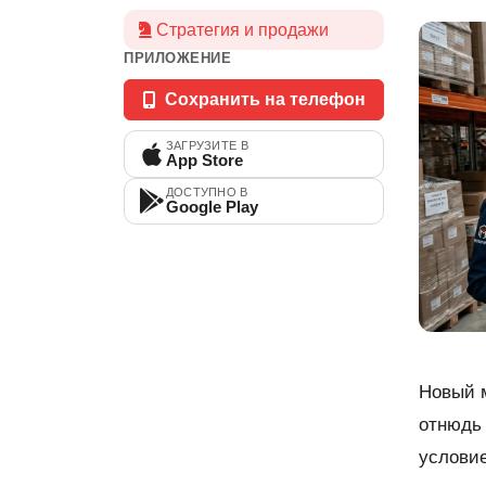
Стратегия и продажи
ПРИЛОЖЕНИЕ
Сохранить на телефон
ЗАГРУЗИТЕ В
App Store
ДОСТУПНО В
Google Play
Новый м
отнюдь 
условие