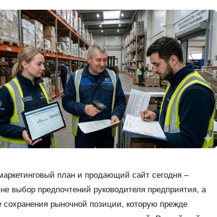
аркетинговый план и продающий сайт сегодня –
не выбор предпочтений руководителя предприятия, а
 сохранения рыночной позиции, которую прежде