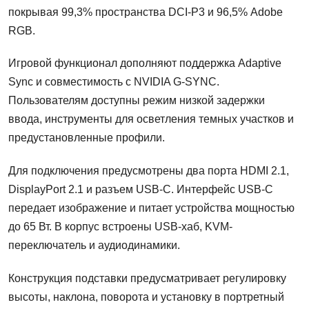
покрывая 99,3% пространства DCI-P3 и 96,5% Adobe
RGB.
Игровой функционал дополняют поддержка Adaptive
Sync и совместимость с NVIDIA G-SYNC.
Пользователям доступны режим низкой задержки
ввода, инструменты для осветления темных участков и
предустановленные профили.
Для подключения предусмотрены два порта HDMI 2.1,
DisplayPort 2.1 и разъем USB-C. Интерфейс USB-C
передает изображение и питает устройства мощностью
до 65 Вт. В корпус встроены USB-хаб, KVM-
переключатель и аудиодинамики.
Конструкция подставки предусматривает регулировку
высоты, наклона, поворота и установку в портретный