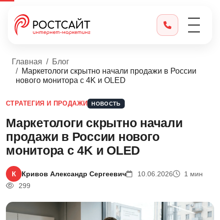
Главная
Блог
Маркетологи скрытно начали продажи в России
нового монитора с 4K и OLED
СТРАТЕГИЯ И ПРОДАЖИ
НОВОСТЬ
Маркетологи скрытно начали
продажи в России нового
монитора с 4K и OLED
К
Кривов Александр Сергеевич
10.06.2026
1 мин
299