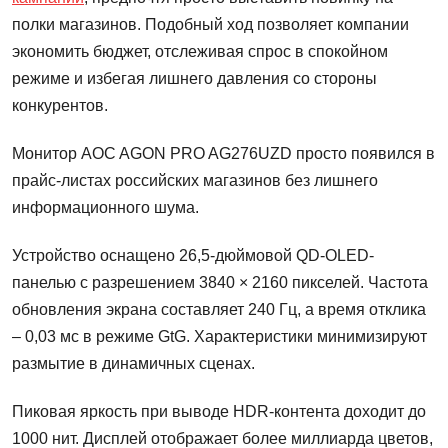
полки магазинов. Подобный ход позволяет компании
экономить бюджет, отслеживая спрос в спокойном
режиме и избегая лишнего давления со стороны
конкурентов.
Монитор AOC AGON PRO AG276UZD просто появился в
прайс-листах российских магазинов без лишнего
информационного шума.
Устройство оснащено 26,5-дюймовой QD-OLED-
панелью с разрешением 3840 × 2160 пикселей. Частота
обновления экрана составляет 240 Гц, а время отклика
– 0,03 мс в режиме GtG. Характеристики минимизируют
размытие в динамичных сценах.
Пиковая яркость при выводе HDR-контента доходит до
1000 нит. Дисплей отображает более миллиарда цветов,