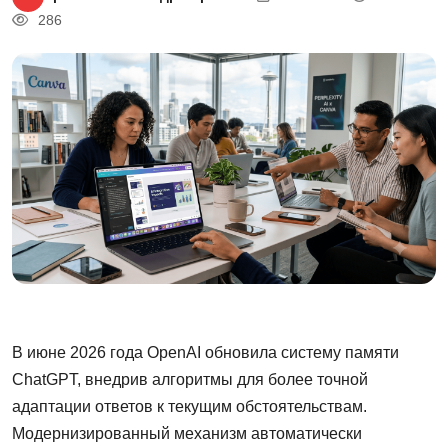
286
В июне 2026 года OpenAI обновила систему памяти
ChatGPT, внедрив алгоритмы для более точной
адаптации ответов к текущим обстоятельствам.
Модернизированный механизм автоматически