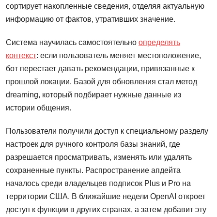
сортирует накопленные сведения, отделяя актуальную
информацию от фактов, утративших значение.
Система научилась самостоятельно
определять
контекст
: если пользователь меняет местоположение,
бот перестает давать рекомендации, привязанные к
прошлой локации. Базой для обновления стал метод
dreaming, который подбирает нужные данные из
истории общения.
Пользователи получили доступ к специальному разделу
настроек для ручного контроля базы знаний, где
разрешается просматривать, изменять или удалять
сохраненные пункты. Распространение апдейта
началось среди владельцев подписок Plus и Pro на
территории США. В ближайшие недели OpenAI откроет
доступ к функции в других странах, а затем добавит эту