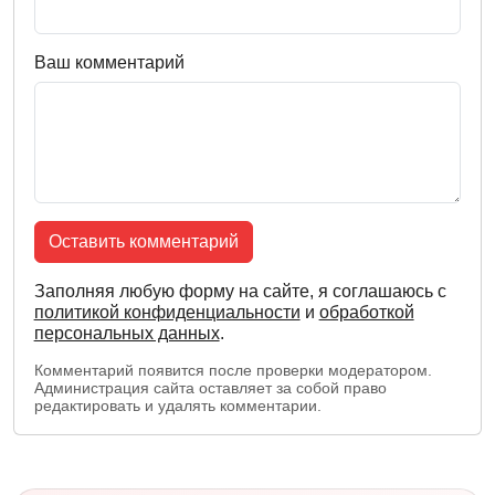
Ваш комментарий
Оставить комментарий
Заполняя любую форму на сайте, я соглашаюсь с
политикой конфиденциальности
и
обработкой
персональных данных
.
Комментарий появится после проверки модератором.
Администрация сайта оставляет за собой право
редактировать и удалять комментарии.