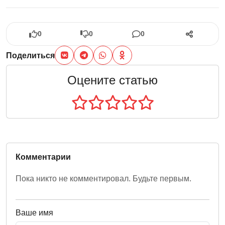
0
0
0
Поделиться
Оцените статью
Комментарии
Пока никто не комментировал. Будьте первым.
Ваше имя