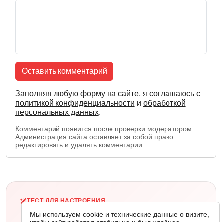
Оставить комментарий
Заполняя любую форму на сайте, я соглашаюсь с
политикой конфиденциальности
и
обработкой
персональных данных
.
Комментарий появится после проверки модератором.
Администрация сайта оставляет за собой право
редактировать и удалять комментарии.
ТЕСТ ДЛЯ НАСТРОЕНИЯ
Ваш стиль продвижения
Мы используем cookie и технические данные о визите,