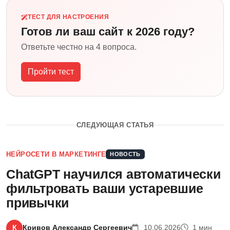
ТЕСТ ДЛЯ НАСТРОЕНИЯ
Готов ли ваш сайт к 2026 году?
Ответьте честно на 4 вопроса.
Пройти тест
СЛЕДУЮЩАЯ СТАТЬЯ
НЕЙРОСЕТИ В МАРКЕТИНГЕ
НОВОСТЬ
ChatGPT научился автоматически
фильтровать ваши устаревшие
привычки
К
Кривов Александр Сергеевич
10.06.2026
1 мин