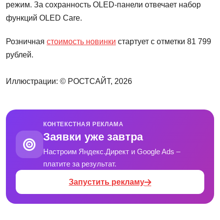
режим. За сохранность OLED-панели отвечает набор
функций OLED Care.
Розничная
стоимость новинки
стартует с отметки 81 799
рублей.
Иллюстрации: © РОСТСАЙТ, 2026
КОНТЕКСТНАЯ РЕКЛАМА
Заявки уже завтра
Настроим Яндекс.Директ и Google Ads –
платите за результат.
Запустить рекламу