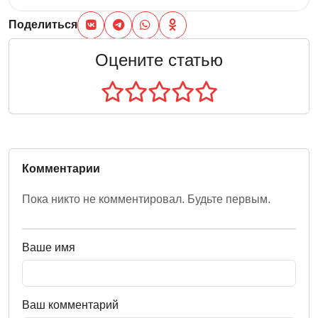
Поделиться
Оцените статью
Комментарии
Пока никто не комментировал. Будьте первым.
Ваше имя
Ваш комментарий