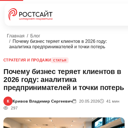
Главная
Блог
Почему бизнес теряет клиентов в 2026 году:
аналитика предпринимателей и точки потерь
СТРАТЕГИЯ И ПРОДАЖИ
СТАТЬЯ
Почему бизнес теряет клиентов в
2026 году: аналитика
предпринимателей и точки потерь
К
Кривов Владимир Сергеевич
20.05.2026
41 мин
297