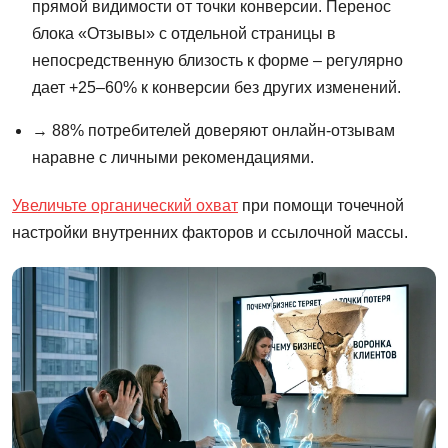
прямой видимости от точки конверсии. Перенос
блока «Отзывы» с отдельной страницы в
непосредственную близость к форме – регулярно
дает +25–60% к конверсии без других изменений.
→ 88% потребителей доверяют онлайн-отзывам
наравне с личными рекомендациями.
Увеличьте органический охват
при помощи точечной
настройки внутренних факторов и ссылочной массы.