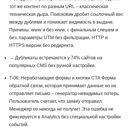
тот же контент по разным URL – классическая
техническая дыра. Поисковик дробит ссылочный вес
между дублями и понижает видимость в выдаче.
Причины: www и без www, с финальным слешем и
без, параметры UTM без фильтрации, HTTP и
HTTPS-версии без редиректа.
→ Дубликаты встречаются у 74% сайтов на
популярных CMS без ручной настройки.
T-06: Неработающие формы и кнопки CTA Форма
обратной связи, которая принимает данные но не
отправляет письмо – генератор невидимых потерь.
Пользователь считает, что заявку отправил.
Менеджер ее никогда не получит. Эта ошибка не
фиксируется в Analytics без специальной настройки
событий.