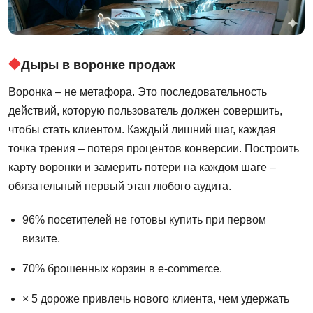
Дыры в воронке продаж
Воронка – не метафора. Это последовательность
действий, которую пользователь должен совершить,
чтобы стать клиентом. Каждый лишний шаг, каждая
точка трения – потеря процентов конверсии. Построить
карту воронки и замерить потери на каждом шаге –
обязательный первый этап любого аудита.
96% посетителей не готовы купить при первом
визите.
70% брошенных корзин в e-commerce.
× 5 дороже привлечь нового клиента, чем удержать