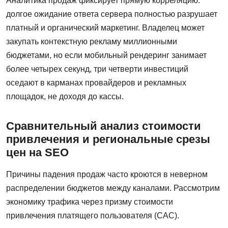
Аналитика продаж фиксирует прямую корреляцию:
долгое ожидание ответа сервера полностью разрушает
платный и органический маркетинг. Владелец может
закупать контекстную рекламу миллионными
бюджетами, но если мобильный рендеринг занимает
более четырех секунд, три четверти инвестиций
оседают в карманах провайдеров и рекламных
площадок, не доходя до кассы.
Сравнительный анализ стоимости
привлечения и региональные срезы
цен на SEO
Причины падения продаж часто кроются в неверном
распределении бюджетов между каналами. Рассмотрим
экономику трафика через призму стоимости
привлечения платящего пользователя (CAC).