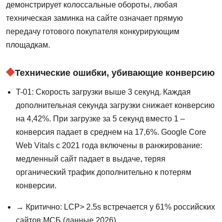
демонстрирует колоссальные обороты, любая
техническая заминка на сайте означает прямую
передачу готового покупателя конкурирующим
площадкам.
Технические ошибки, убивающие конверсию
T-01: Скорость загрузки выше 3 секунд. Каждая
дополнительная секунда загрузки снижает конверсию
на 4,42%. При загрузке за 5 секунд вместо 1 –
конверсия падает в среднем на 17,6%. Google Core
Web Vitals с 2021 года включены в ранжирование:
медленный сайт падает в выдаче, теряя
органический трафик дополнительно к потерям
конверсии.
→ Критично: LCP> 2.5s встречается у 61% российских
сайтов МСБ (данные 2026).