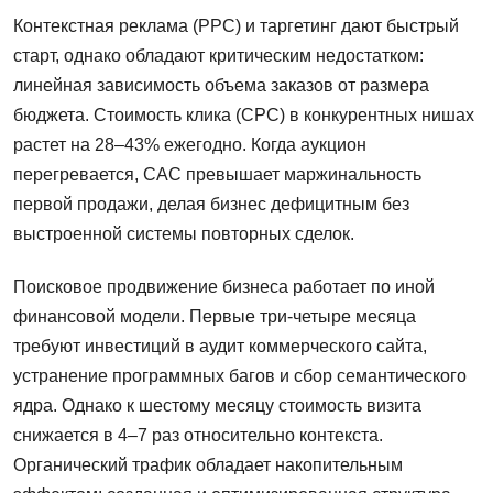
Контекстная реклама (PPC) и таргетинг дают быстрый
старт, однако обладают критическим недостатком:
линейная зависимость объема заказов от размера
бюджета. Стоимость клика (CPC) в конкурентных нишах
растет на 28–43% ежегодно. Когда аукцион
перегревается, CAC превышает маржинальность
первой продажи, делая бизнес дефицитным без
выстроенной системы повторных сделок.
Поисковое продвижение бизнеса работает по иной
финансовой модели. Первые три-четыре месяца
требуют инвестиций в аудит коммерческого сайта,
устранение программных багов и сбор семантического
ядра. Однако к шестому месяцу стоимость визита
снижается в 4–7 раз относительно контекста.
Органический трафик обладает накопительным