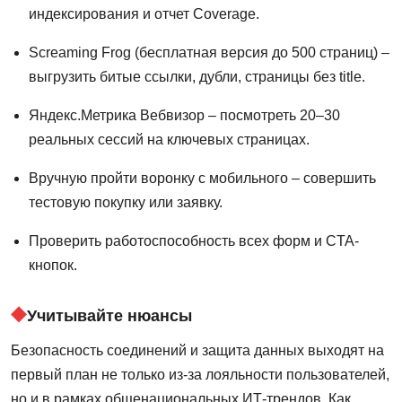
индексирования и отчет Coverage.
Screaming Frog (бесплатная версия до 500 страниц) –
выгрузить битые ссылки, дубли, страницы без title.
Яндекс.Метрика Вебвизор – посмотреть 20–30
реальных сессий на ключевых страницах.
Вручную пройти воронку с мобильного – совершить
тестовую покупку или заявку.
Проверить работоспособность всех форм и CTA-
кнопок.
Учитывайте нюансы
Безопасность соединений и защита данных выходят на
первый план не только из-за лояльности пользователей,
но и в рамках общенациональных ИТ-трендов. Как