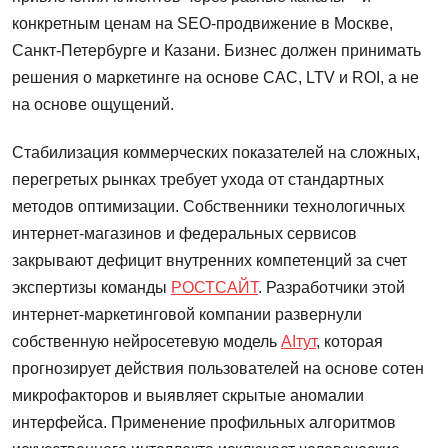
конкретным ценам на SEO-продвижение в Москве,
Санкт-Петербурге и Казани. Бизнес должен принимать
решения о маркетинге на основе CAC, LTV и ROI, а не
на основе ощущений.
Стабилизация коммерческих показателей на сложных,
перегретых рынках требует ухода от стандартных
методов оптимизации. Собственники технологичных
интернет-магазинов и федеральных сервисов
закрывают дефицит внутренних компетенций за счет
экспертизы команды
РОСТСАЙТ
. Разработчики этой
интернет-маркетинговой компании развернули
собственную нейросетевую модель
AIтут
, которая
прогнозирует действия пользователей на основе сотен
микрофакторов и выявляет скрытые аномалии
интерфейса. Применение профильных алгоритмов