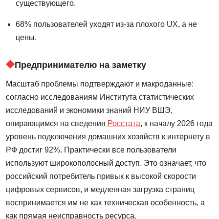
существующего.
68% пользователей уходят из-за плохого UX, а не
цены.
Предпринимателю на заметку
Масштаб проблемы подтверждают и макроданные:
согласно исследованиям Института статистических
исследований и экономики знаний НИУ ВШЭ,
опирающимся на сведения
Росстата
, к началу 2026 года
уровень подключения домашних хозяйств к интернету в
РФ достиг 92%. Практически все пользователи
используют широкополосный доступ. Это означает, что
российский потребитель привык к высокой скорости
цифровых сервисов, и медленная загрузка страниц
воспринимается им не как техническая особенность, а
как прямая неисправность ресурса.