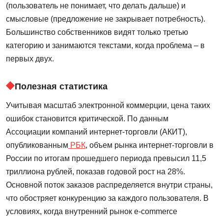
(пользователь не понимает, что делать дальше) и
смысловые (предложение не закрывает потребность).
Большинство собственников видят только третью
категорию и занимаются текстами, когда проблема – в
первых двух.
Полезная статистика
Учитывая масштаб электронной коммерции, цена таких
ошибок становится критической. По данным
Ассоциации компаний интернет-торговли (АКИТ),
опубликованным
РБК
, объем рынка интернет-торговли в
России по итогам прошедшего периода превысил 11,5
триллиона рублей, показав годовой рост на 28%.
Основной поток заказов распределяется внутри страны,
что обостряет конкуренцию за каждого пользователя. В
условиях, когда внутренний рынок e-commerce