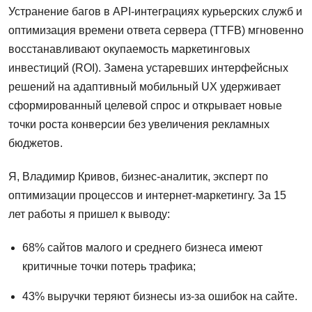
Устранение багов в API-интеграциях курьерских служб и
оптимизация времени ответа сервера (TTFB) мгновенно
восстанавливают окупаемость маркетинговых
инвестиций (ROI). Замена устаревших интерфейсных
решений на адаптивный мобильный UX удерживает
сформированный целевой спрос и открывает новые
точки роста конверсии без увеличения рекламных
бюджетов.
Я, Владимир Кривов, бизнес-аналитик, эксперт по
оптимизации процессов и интернет-маркетингу. За 15
лет работы я пришел к выводу:
68% сайтов малого и среднего бизнеса имеют
критичные точки потерь трафика;
43% выручки теряют бизнесы из-за ошибок на сайте.