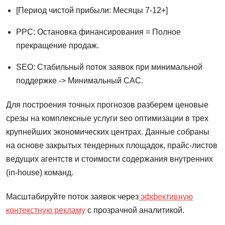
[Период чистой прибыли: Месяцы 7-12+]
PPC: Остановка финансирования = Полное
прекращение продаж.
SEO: Стабильный поток заявок при минимальной
поддержке -> Минимальный CAC.
Для построения точных прогнозов разберем ценовые
срезы на комплексные услуги seo оптимизации в трех
крупнейших экономических центрах. Данные собраны
на основе закрытых тендерных площадок, прайс-листов
ведущих агентств и стоимости содержания внутренних
(in-house) команд.
Масштабируйте поток заявок через
эффективную
контекстную рекламу
с прозрачной аналитикой.