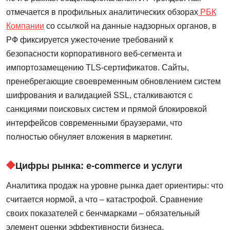
отмечается в профильных аналитических обзорах
РБК
Компании
со ссылкой на данные надзорных органов, в
РФ фиксируется ужесточение требований к
безопасности корпоративного веб-сегмента и
импортозамещению TLS-сертификатов. Сайты,
пренебрегающие своевременным обновлением систем
шифрования и валидацией SSL, сталкиваются с
санкциями поисковых систем и прямой блокировкой
интерфейсов современными браузерами, что
полностью обнуляет вложения в маркетинг.
Цифры рынка: e-commerce и услуги
Аналитика продаж на уровне рынка дает ориентиры: что
считается нормой, а что – катастрофой. Сравнение
своих показателей с бенчмарками – обязательный
элемент оценки эффективности бизнеса.