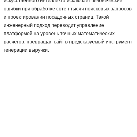
искусственного интеллекта исключает человеческие
ошибки при обработке сотен тысяч поисковых запросов
и проектировании посадочных страниц. Такой
инженерный подход переводит управление
платформой на уровень точных математических
расчетов, превращая сайт в предсказуемый инструмент
генерации выручки.