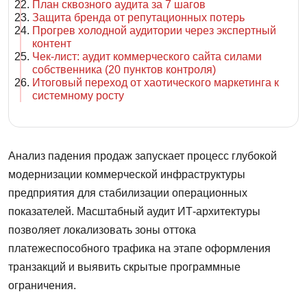
План сквозного аудита за 7 шагов
Защита бренда от репутационных потерь
Прогрев холодной аудитории через экспертный
контент
Чек-лист: аудит коммерческого сайта силами
собственника (20 пунктов контроля)
Итоговый переход от хаотического маркетинга к
системному росту
Анализ падения продаж запускает процесс глубокой
модернизации коммерческой инфраструктуры
предприятия для стабилизации операционных
показателей. Масштабный аудит ИТ-архитектуры
позволяет локализовать зоны оттока
платежеспособного трафика на этапе оформления
транзакций и выявить скрытые программные
ограничения.