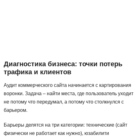
Диагностика бизнеса: точки потерь
трафика и клиентов
Аудит коммерческого сайта начинается с картирования
воронки. Задача – найти места, где пользователь уходит
не потому что передумал, а потому что столкнулся с
барьером.
Барьеры делятся на три категории: технические (сайт
физически не работает как нужно), юзабилити