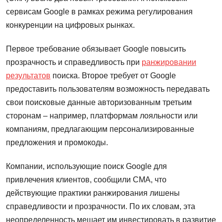
сервисам Google в рамках режима регулирования
конкуренции на цифровых рынках.
Первое требование обязывает Google повысить
прозрачность и справедливость при
ранжировании
результатов
поиска. Второе требует от Google
предоставить пользователям возможность передавать
свои поисковые данные авторизованным третьим
сторонам – например, платформам лояльности или
компаниям, предлагающим персонализированные
предложения и промокоды.
Компании, использующие поиск Google для
привлечения клиентов, сообщили CMA, что
действующие практики ранжирования лишены
справедливости и прозрачности. По их словам, эта
неопределенность мешает им инвестировать в развитие