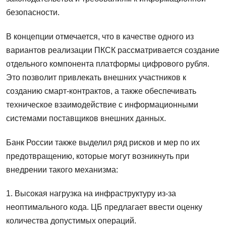
безопасности.
В концепции отмечается, что в качестве одного из
вариантов реализации ПКСК рассматривается создание
отдельного компонента платформы цифрового рубля.
Это позволит привлекать внешних участников к
созданию смарт-контрактов, а также обеспечивать
техническое взаимодействие с информационными
системами поставщиков внешних данных.
Банк России также выделил ряд рисков и мер по их
предотвращению, которые могут возникнуть при
внедрении такого механизма:
1. Высокая нагрузка на инфраструктуру из-за
неоптимального кода. ЦБ предлагает ввести оценку
количества допустимых операций.