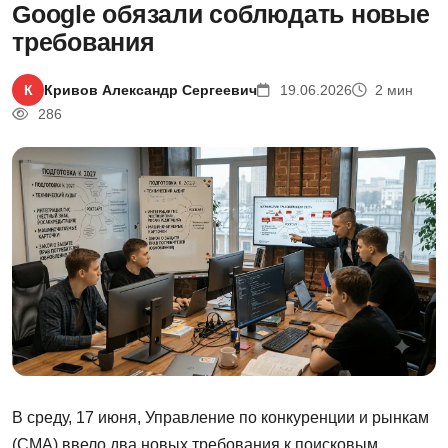
Google обязали соблюдать новые
требования
К
Кривов Александр Сергеевич
19.06.2026
2 мин
286
В среду, 17 июня, Управление по конкуренции и рынкам
(CMA) ввело два новых требования к поисковым