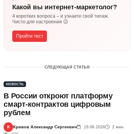
Какой вы интернет-маркетолог?
4 коротких вопроса – и узнаете свой типаж.
Чисто для настроения 😉
Пройти тест
СЛЕДУЮЩАЯ СТАТЬЯ
НОВОСТЬ
В России откроют платформу
смарт-контрактов цифровым
рублем
К
Кривов Александр Сергеевич
19.06.2026
2 мин