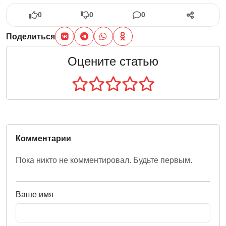
0
0
0
Поделиться
Оцените статью
Комментарии
Пока никто не комментировал. Будьте первым.
Ваше имя