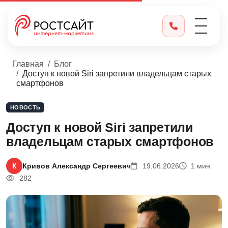
Главная
Блог
Доступ к новой Siri запретили владельцам старых
смартфонов
НОВОСТЬ
Доступ к новой Siri запретили
владельцам старых смартфонов
К
Кривов Александр Сергеевич
19.06.2026
1 мин
282