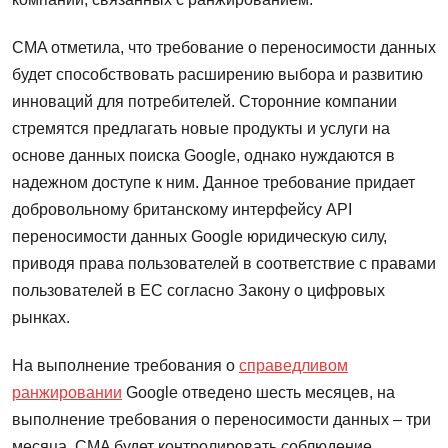
CMA отметила, что требование о переносимости данных
будет способствовать расширению выбора и развитию
инноваций для потребителей. Сторонние компании
стремятся предлагать новые продукты и услуги на
основе данных поиска Google, однако нуждаются в
надежном доступе к ним. Данное требование придает
добровольному британскому интерфейсу API
переносимости данных Google юридическую силу,
приводя права пользователей в соответствие с правами
пользователей в ЕС согласно Закону о цифровых
рынках.
На выполнение требования о
справедливом
ранжировании
Google отведено шесть месяцев, на
выполнение требования о переносимости данных – три
месяца. CMA будет контролировать соблюдение