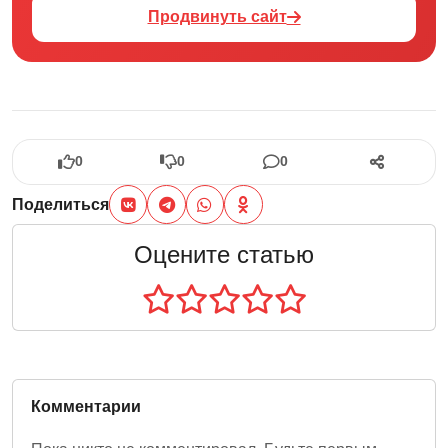
Продвинуть сайт
0
0
0
Поделиться
Оцените статью
Комментарии