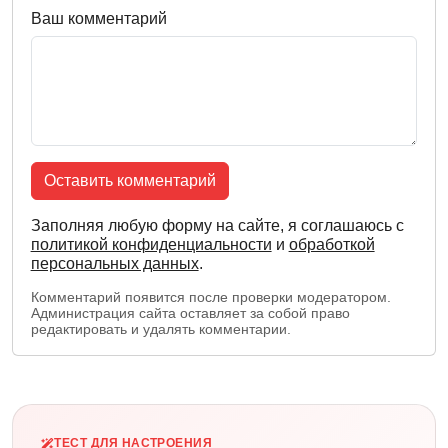
Ваш комментарий
Оставить комментарий
Заполняя любую форму на сайте, я соглашаюсь с
политикой конфиденциальности
и
обработкой
персональных данных
.
Комментарий появится после проверки модератором.
Администрация сайта оставляет за собой право
редактировать и удалять комментарии.
ТЕСТ ДЛЯ НАСТРОЕНИЯ