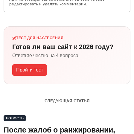
редактировать и удалять комментарии.
ТЕСТ ДЛЯ НАСТРОЕНИЯ
Готов ли ваш сайт к 2026 году?
Ответьте честно на 4 вопроса.
Пройти тест
СЛЕДУЮЩАЯ СТАТЬЯ
НОВОСТЬ
После жалоб о ранжировании,