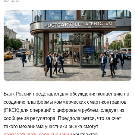
275
Банк России представил для обсуждения концепцию по
созданию платформы коммерческих смарт-контрактов
(ПКСК) для операций с цифровым рублем, следует из
сообщения регулятора. Предполагается, что за счет
такого механизма участники рынка смогут
разрабатывать свои сценарии
контрактов.