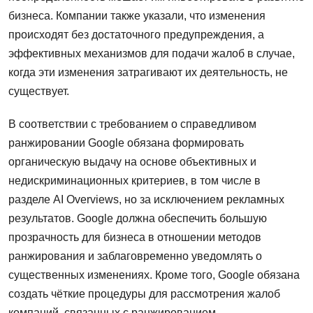
бизнеса. Компании также указали, что изменения
происходят без достаточного предупреждения, а
эффективных механизмов для подачи жалоб в случае,
когда эти изменения затрагивают их деятельность, не
существует.
В соответствии с требованием о справедливом
ранжировании Google обязана формировать
органическую выдачу на основе объективных и
недискриминационных критериев, в том числе в
разделе AI Overviews, но за исключением рекламных
результатов. Google должна обеспечить большую
прозрачность для бизнеса в отношении методов
ранжирования и заблаговременно уведомлять о
существенных изменениях. Кроме того, Google обязана
создать чёткие процедуры для рассмотрения жалоб
компаний, связанных с ранжированием.