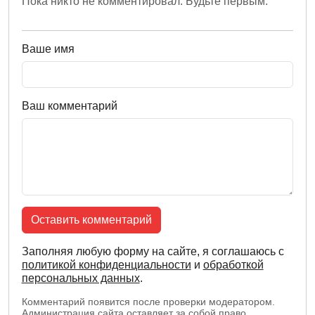
Пока никто не комментировал. Будьте первым.
Ваше имя
Ваш комментарий
Оставить комментарий
Заполняя любую форму на сайте, я соглашаюсь с
политикой конфиденциальности
и
обработкой
персональных данных
.
Комментарий появится после проверки модератором.
Администрация сайта оставляет за собой право