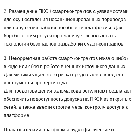
2. Размещение ПКСК смарт-контрактов с уязвимостями
для осуществления несанкционированных переводов
или нарушения работоспособности платформы. Для
борьбы с этим регулятор планирует использовать
технологии безопасной разработки смарт-контрактов.
3. Некорректная работа смарт-контрактов из-за ошибок
в коде или сбоя в работе внешних источников данных.
Для минимизации этого риска предлагается внедрить
инструменты проверки кода.
Для предотвращения взлома кода регулятор предлагает
обеспечить недоступность допуска на ПКСК из открытых
сетей, а также ввести строгие меры контроля доступа к
платформе.
Пользователями платформы будут физические и