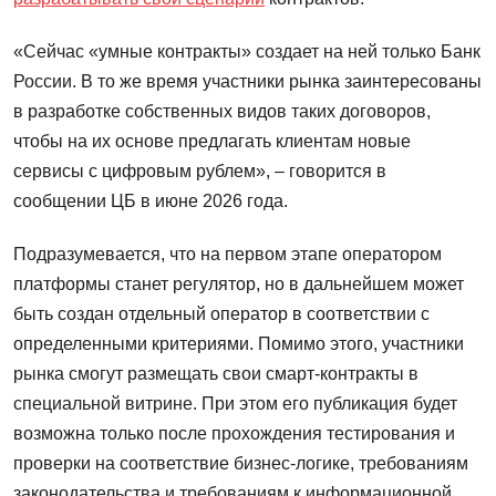
«Сейчас «умные контракты» создает на ней только Банк
России. В то же время участники рынка заинтересованы
в разработке собственных видов таких договоров,
чтобы на их основе предлагать клиентам новые
сервисы с цифровым рублем», – говорится в
сообщении ЦБ в июне 2026 года.
Подразумевается, что на первом этапе оператором
платформы станет регулятор, но в дальнейшем может
быть создан отдельный оператор в соответствии с
определенными критериями. Помимо этого, участники
рынка смогут размещать свои смарт-контракты в
специальной витрине. При этом его публикация будет
возможна только после прохождения тестирования и
проверки на соответствие бизнес-логике, требованиям
законодательства и требованиям к информационной