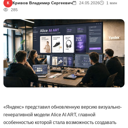
К
Кривов Владимир Сергеевич
24.05.2026
1 мин
285
«Яндекс» представил обновленную версию визуально-
генеративной модели Alice AI ART, главной
особенностью которой стала возможность создавать