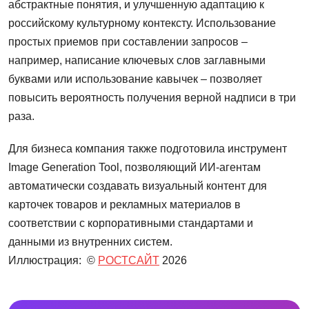
абстрактные понятия, и улучшенную адаптацию к
российскому культурному контексту. Использование
простых приемов при составлении запросов –
например, написание ключевых слов заглавными
буквами или использование кавычек – позволяет
повысить вероятность получения верной надписи в три
раза.
Для бизнеса компания также подготовила инструмент
Image Generation Tool, позволяющий ИИ-агентам
автоматически создавать визуальный контент для
карточек товаров и рекламных материалов в
соответствии с корпоративными стандартами и
данными из внутренних систем.
Иллюстрация: ©
РОСТСАЙТ
2026