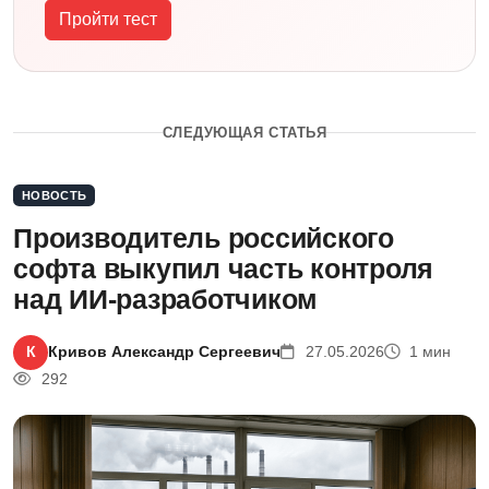
Пройти тест
СЛЕДУЮЩАЯ СТАТЬЯ
НОВОСТЬ
Производитель российского
софта выкупил часть контроля
над ИИ-разработчиком
К
Кривов Александр Сергеевич
27.05.2026
1 мин
292