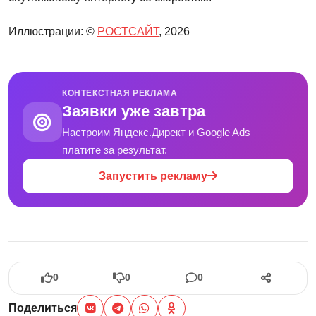
Иллюстрации: ©
РОСТСАЙТ
, 2026
КОНТЕКСТНАЯ РЕКЛАМА
Заявки уже завтра
Настроим Яндекс.Директ и Google Ads –
платите за результат.
Запустить рекламу
0
0
0
Поделиться