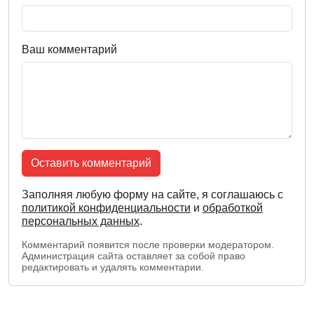
Ваш комментарий
Оставить комментарий
Заполняя любую форму на сайте, я соглашаюсь с
политикой конфиденциальности
и
обработкой
персональных данных
.
Комментарий появится после проверки модератором.
Администрация сайта оставляет за собой право
редактировать и удалять комментарии.