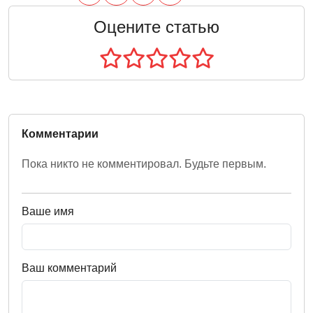
Оцените статью
Комментарии
Пока никто не комментировал. Будьте первым.
Ваше имя
Ваш комментарий