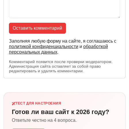
Оставить комментарий
Заполняя любую форму на сайте, я соглашаюсь с
политикой конфиденциальности
и
обработкой
персональных данных
.
Комментарий появится после проверки модератором.
Администрация сайта оставляет за собой право
редактировать и удалять комментарии.
ТЕСТ ДЛЯ НАСТРОЕНИЯ
Готов ли ваш сайт к 2026 году?
Ответьте честно на 4 вопроса.