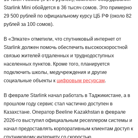
Starlink Mini обойдется в 36 тысяч сомов. Это примерно
29 500 рублей по официальному курсу ЦБ РФ (около 82
рублей за 100 сомов).
В «Элкате» отметили, что спутниковый интернет от
Starlink должен помочь обеспечить высокоскоростной
связью жителей отдаленных и труднодоступных
населенных пунктов. Кроме того, планируется
подключить школы, медучреждения и другие
социальные объекты к
цифровым ресурсам
.
В феврале Starlink начал работать в Таджикистане, а в
прошлом году сервис стал частично доступен в
Казахстане. Оператор Beeline Kazakhstan в феврале
2026-го выступил официальным реселлером системы и
начал предоставлять корпоративным клиентам доступ к
спутниковому интернету со скоростью.