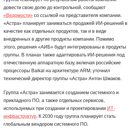
довести свою долю до контрольной, сообщают
«Ведомости»
со ссылкой на представителя компании.
«Астра» планирует заниматься продажей ИИ-решений в
качестве как отдельных продуктов, так и в виде
внедренных в другие продукты компании. Помимо
этого, решения «АИБ» будут интегрированы в продукты
группы. В планах также адаптировать ИИ-решения под
отечественную аппаратную базу, включая российские
процессоры Baikal на архитектуре ARM, уточнил
технический директор группы «Астра» Антон Шмаков.
Группа «Астра» занимается созданием системного и
прикладного ПО, а также отдельных сервисов,
используемых при создании и проектировании
ИТ-
инфраструктур
. К 2030 году группа планирует стать
глобальным вендором системного ПО.