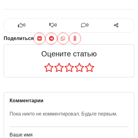
0
0
0
Поделиться
Оцените статью
Комментарии
Пока никто не комментировал. Будьте первым.
Ваше имя