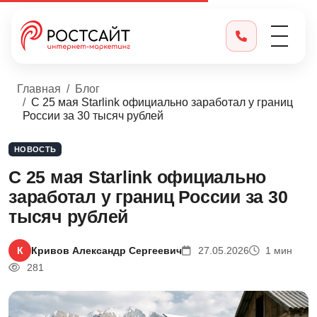
Главная
Блог
С 25 мая Starlink официально заработал у границ
России за 30 тысяч рублей
НОВОСТЬ
С 25 мая Starlink официально
заработал у границ России за 30
тысяч рублей
К
Кривов Александр Сергеевич
27.05.2026
1 мин
281