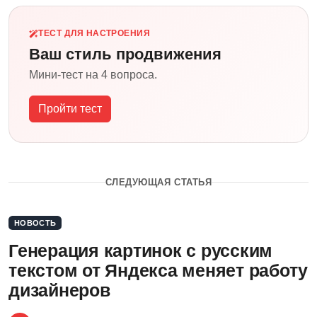
ТЕСТ ДЛЯ НАСТРОЕНИЯ
Ваш стиль продвижения
Мини-тест на 4 вопроса.
Пройти тест
СЛЕДУЮЩАЯ СТАТЬЯ
НОВОСТЬ
Генерация картинок с русским
текстом от Яндекса меняет работу
дизайнеров