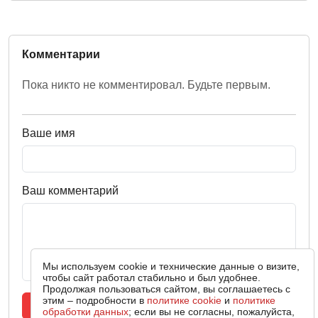
Комментарии
Пока никто не комментировал. Будьте первым.
Ваше имя
Ваш комментарий
Мы используем cookie и технические данные о визите,
чтобы сайт работал стабильно и был удобнее.
Продолжая пользоваться сайтом, вы соглашаетесь с
этим – подробности в
политике cookie
и
политике
Оставить комментарий
обработки данных
; если вы не согласны, пожалуйста,