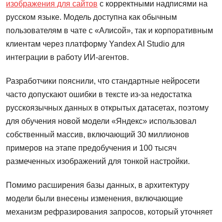
изображения для сайтов
с корректными надписями на
русском языке. Модель доступна как обычным
пользователям в чате с «Алисой», так и корпоративным
клиентам через платформу Yandex AI Studio для
интеграции в работу ИИ-агентов.
Разработчики пояснили, что стандартные нейросети
часто допускают ошибки в тексте из-за недостатка
русскоязычных данных в открытых датасетах, поэтому
для обучения новой модели «Яндекс» использовал
собственный массив, включающий 30 миллионов
примеров на этапе предобучения и 100 тысяч
размеченных изображений для тонкой настройки.
Помимо расширения базы данных, в архитектуру
модели были внесены изменения, включающие
механизм рефразирования запросов, который уточняет